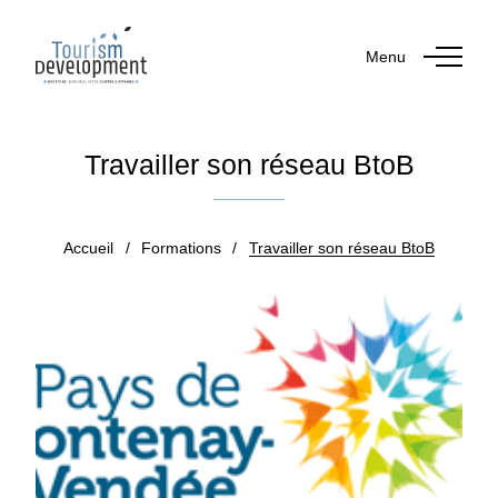
Menu
Travailler son réseau BtoB
Accueil
/
Formations
/
Travailler son réseau BtoB