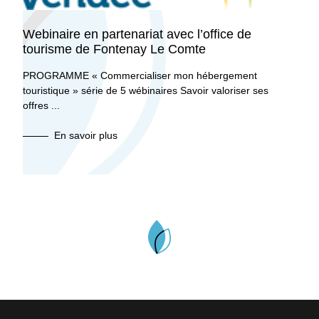
Webinaire en partenariat avec l’office de
tourisme de Fontenay Le Comte
PROGRAMME « Commercialiser mon hébergement
touristique » série de 5 wébinaires Savoir valoriser ses
offres ...
En savoir plus