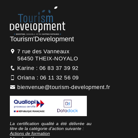
Tourism'Development
7 rue des Vanneaux
56450 THEIX-NOYALO
Karine : 06 83 37 39 92
Oriana : 06 11 32 56 09
bienvenue@tourism-development.fr
La certification qualité a été délivrée au
titre de la catégorie d’action suivante :
Actions de formation