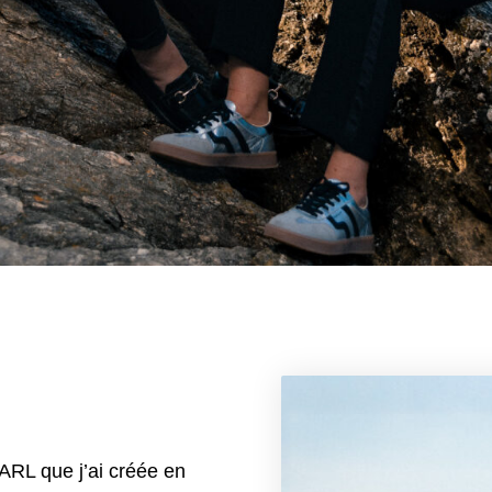
ARL que j’ai créée en