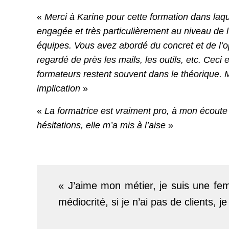
«
Merci à Karine pour cette formation dans laq
engagée et très particulièrement au niveau de l
équipes. Vous avez abordé du concret et de l’o
regardé de près les mails, les outils, etc. Ceci e
formateurs restent souvent dans le théorique. 
implication
»
«
La formatrice est vraiment pro, à mon écout
hésitations, elle m’a mis à l’aise
»
« J’aime mon métier, je suis une fem
médiocrité, si je n’ai pas de clients,