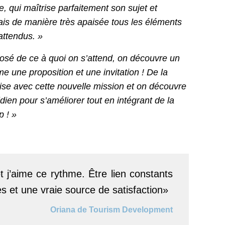
e, qui maîtrise parfaitement son sujet et
is de manière très apaisée tous les éléments
attendus. »
posé de ce à quoi on s’attend, on découvre un
 une proposition et une invitation ! De la
aise avec cette nouvelle mission et on découvre
idien pour s’améliorer tout en intégrant de la
 ! »
j’aime ce rythme. Être lien constants
 et une vraie source de satisfaction»
Oriana de Tourism Development