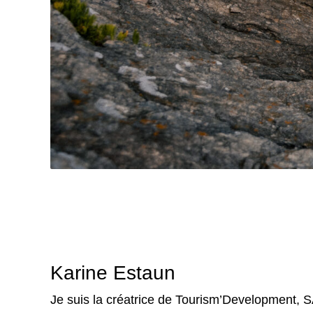
Karine Estaun
Je suis la créatrice de Tourism’Development, S