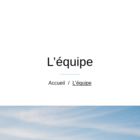
L’équipe
Accueil
/
L’équipe