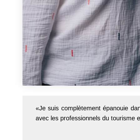
«Je suis complètement épanouie dans
avec les professionnels du tourisme 