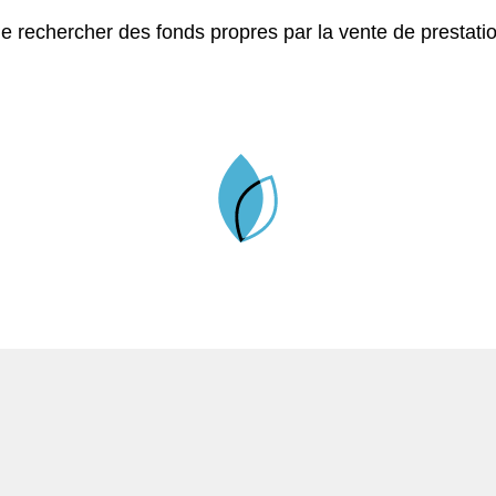
n de rechercher des fonds propres par la vente de prestat