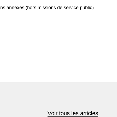
ions annexes (hors missions de service public)
Voir tous les articles