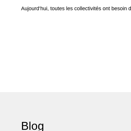
Aujourd’hui, toutes les collectivités ont besoi
Blog