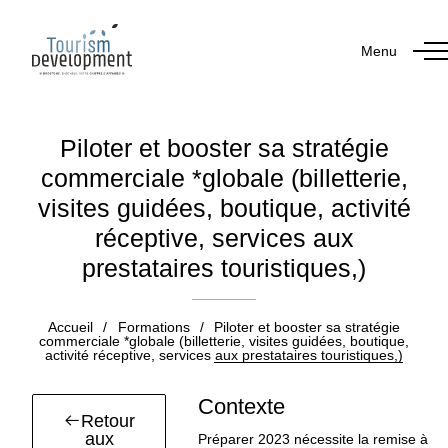
Menu
Piloter et booster sa stratégie
commerciale *globale (billetterie,
visites guidées, boutique, activité
réceptive, services aux
prestataires touristiques,)
Accueil
/
Formations
/
Piloter et booster sa stratégie
commerciale *globale (billetterie, visites guidées, boutique,
activité réceptive, services aux prestataires touristiques,)
Contexte
Retour
aux
Préparer 2023 nécessite la remise à