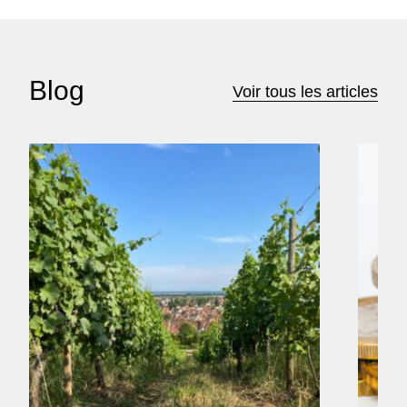
Blog
Voir tous les articles