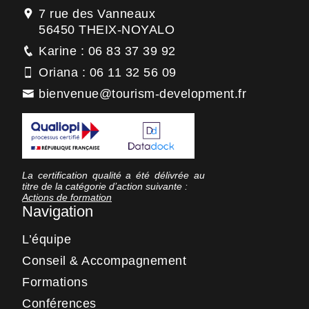
7 rue des Vanneaux
56450 THEIX-NOYALO
Karine : 06 83 37 39 92
Oriana : 06 11 32 56 09
bienvenue@tourism-development.fr
La certification qualité a été délivrée au
titre de la catégorie d’action suivante :
Actions de formation
Navigation
L’équipe
Conseil & Accompagnement
Formations
Conférences