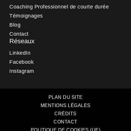
Coaching Professionnel de courte durée
Témoignages
Blog
Contact
Réseaux
LinkedIn
Facebook
Instagram
PLAN DU SITE
MENTIONS LÉGALES
CRÉDITS
CONTACT
POLITIQUE DE COOKIES (UE)