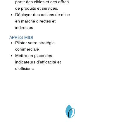
partir des cibles et des offres
de produits et services.
Déployer des actions de mise
en marché directes et
indirectes
APRÈS-MIDI
Piloter votre stratégie
commerciale
Mettre en place des
indicateurs d’efficacité et
d’efficienc