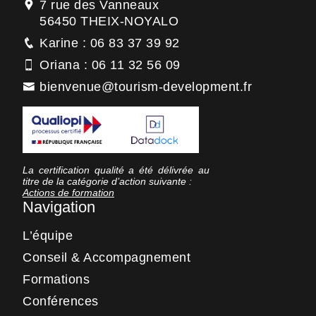
7 rue des Vanneaux
56450 THEIX-NOYALO
Karine : 06 83 37 39 92
Oriana : 06 11 32 56 09
bienvenue@tourism-development.fr
La certification qualité a été délivrée au
titre de la catégorie d’action suivante :
Actions de formation
Navigation
L’équipe
Conseil & Accompagnement
Formations
Conférences