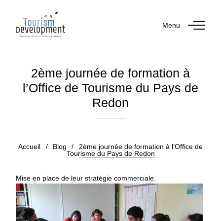
Menu
2ème journée de formation à
l’Office de Tourisme du Pays de
Redon
Publié le 21 décembre 2018
Accueil
/
Blog
/
2ème journée de formation à l’Office de
Tourisme du Pays de Redon
Mise en place de leur stratégie commerciale.