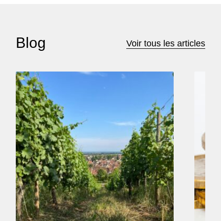
Blog
Voir tous les articles