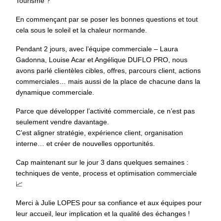
Tourisme ?
En commençant par se poser les bonnes questions et tout
cela sous le soleil et la chaleur normande.
Pendant 2 jours, avec l’équipe commerciale – Laura
Gadonna, Louise Acar et Angélique DUFLO PRO, nous
avons parlé clientèles cibles, offres, parcours client, actions
commerciales… mais aussi de la place de chacune dans la
dynamique commerciale.
Parce que développer l’activité commerciale, ce n’est pas
seulement vendre davantage.
C’est aligner stratégie, expérience client, organisation
interne… et créer de nouvelles opportunités.
Cap maintenant sur le jour 3 dans quelques semaines :
techniques de vente, process et optimisation commerciale
📈
Merci à Julie LOPES pour sa confiance et aux équipes pour
leur accueil, leur implication et la qualité des échanges !