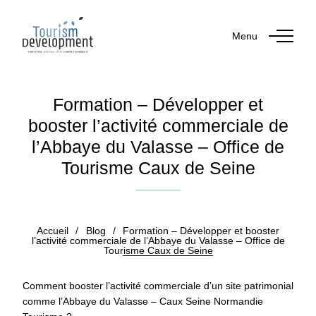
Menu
Formation – Développer et
booster l’activité commerciale de
l’Abbaye du Valasse – Office de
Tourisme Caux de Seine
Publié le 3 juin 2026
Accueil
/
Blog
/
Formation – Développer et booster
l’activité commerciale de l’Abbaye du Valasse – Office de
Tourisme Caux de Seine
Comment booster l’activité commerciale d’un site patrimonial
comme l’Abbaye du Valasse – Caux Seine Normandie