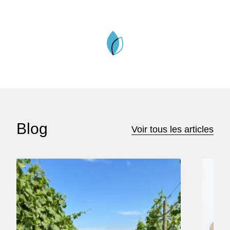
Blog
Voir tous les articles