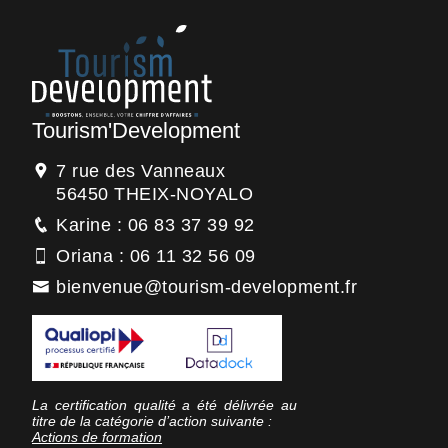
Tourism'Development
7 rue des Vanneaux
56450 THEIX-NOYALO
Karine : 06 83 37 39 92
Oriana : 06 11 32 56 09
bienvenue@tourism-development.fr
La certification qualité a été délivrée au
titre de la catégorie d’action suivante :
Actions de formation