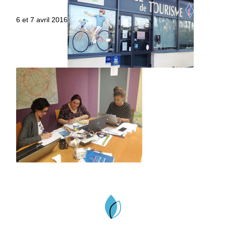
6 et 7 avril 2016