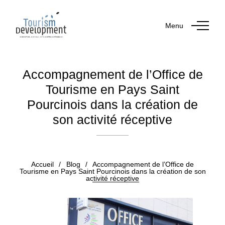
Menu
Accompagnement de l’Office de
Tourisme en Pays Saint
Pourcinois dans la création de
son activité réceptive
Publié le 21 décembre 2018
Accueil
/
Blog
/
Accompagnement de l’Office de
Tourisme en Pays Saint Pourcinois dans la création de son
activité réceptive