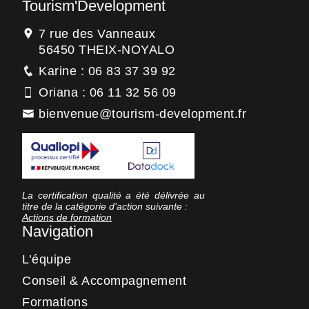
Tourism'Development
7 rue des Vanneaux
56450 THEIX-NOYALO
Karine : 06 83 37 39 92
Oriana : 06 11 32 56 09
bienvenue@tourism-development.fr
La certification qualité a été délivrée au
titre de la catégorie d’action suivante :
Actions de formation
Navigation
L’équipe
Conseil & Accompagnement
Formations