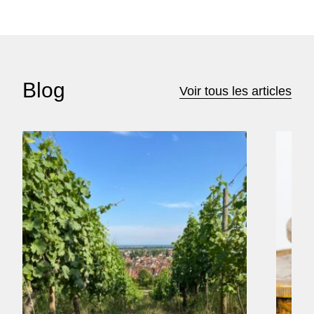
Blog
Voir tous les articles