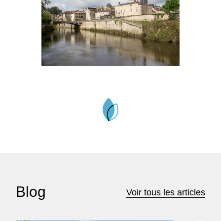
Blog
Voir tous les articles