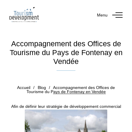
Menu
Accompagnement des Offices de
Tourisme du Pays de Fontenay en
Vendée
Publié le 21 décembre 2018
Accueil
/
Blog
/
Accompagnement des Offices de
Tourisme du Pays de Fontenay en Vendée
Afin de définir leur stratégie de développement commercial