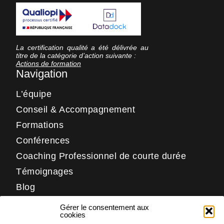
La certification qualité a été délivrée au
titre de la catégorie d’action suivante :
Actions de formation
Navigation
L’équipe
Conseil & Accompagnement
Formations
Conférences
Coaching Professionnel de courte durée
Témoignages
Blog
Contact
Gérer le consentement aux
Réseaux
cookies