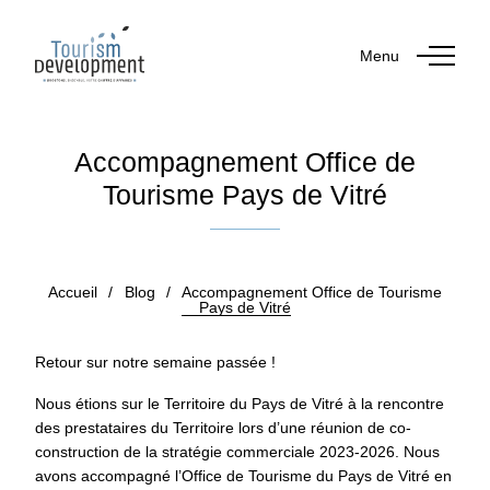
Menu
Accompagnement Office de
Tourisme Pays de Vitré
Publié le 14 avril 2023
Accueil
/
Blog
/
Accompagnement Office de Tourisme
Pays de Vitré
Retour sur notre semaine passée !
Nous étions sur le Territoire du Pays de Vitré à la rencontre
des prestataires du Territoire lors d’une réunion de co-
construction de la stratégie commerciale 2023-2026. Nous
avons accompagné l’Office de Tourisme du Pays de Vitré en