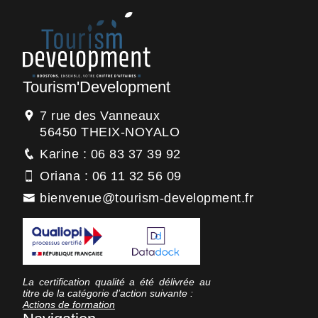
Tourism'Development
7 rue des Vanneaux
56450 THEIX-NOYALO
Karine : 06 83 37 39 92
Oriana : 06 11 32 56 09
bienvenue@tourism-development.fr
La certification qualité a été délivrée au
titre de la catégorie d’action suivante :
Actions de formation