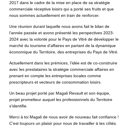
2017 dans le cadre de la mise en place de sa stratégie
commerciale réceptive loisirs qui a porté ses fruits et que
nous sommes actuellement en train de renforcer.
Une réunion durant laquelle nous avons fait le bilan de
l’année passée et avons présenté les perspectives 2023-
2024 avec la volonté pour le Pays de Vitré de développer le
marché du tourisme d’affaires en partant de la dynamique
économique du Territoire, des entreprises du Pays de Vitré.
Actuellement dans les prémices, l’idée est de co-construire
avec les prestataires la stratégie commerciale affaires en
prenant en compte les entreprises locales comme
prescripteurs et vecteurs de consommation loisirs.
Un beau projet porté par Magali Revault et son équipe,
projet prometteur auquel les professionnels du Territoire
s’identifie.
Merci à toi Magali de nous avoir de nouveau fait confiance !
C’est toujours un plaisir pour nous de travailler à tes côtés.