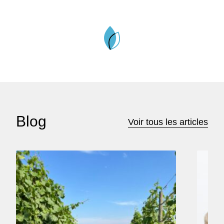
Blog
Voir tous les articles