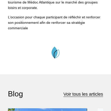
tourisme de Médoc Atlantique sur le marché des groupes
loisirs et corporate.
L’occasion pour chaque participant de réfléchir et renforcer
son positionnement afin de renforcer sa stratégie
commerciale
Blog
Voir tous les articles