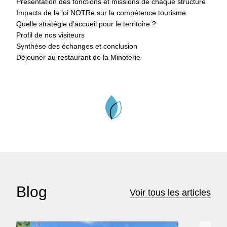
Présentation des fonctions et missions de chaque structure
Impacts de la loi NOTRe sur la compétence tourisme
Quelle stratégie d’accueil pour le territoire ?
Profil de nos visiteurs
Synthèse des échanges et conclusion
Déjeuner au restaurant de la Minoterie
Blog
Voir tous les articles