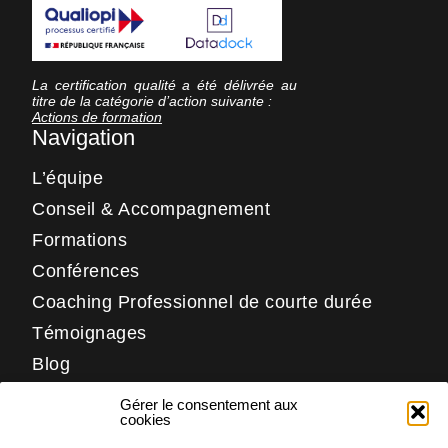
La certification qualité a été délivrée au
titre de la catégorie d’action suivante :
Actions de formation
Navigation
L’équipe
Conseil & Accompagnement
Formations
Conférences
Coaching Professionnel de courte durée
Témoignages
Blog
Contact
Gérer le consentement aux
Réseaux
cookies