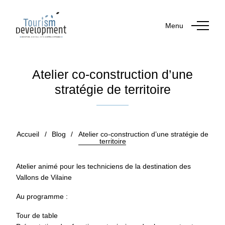
Menu
Atelier co-construction d’une
stratégie de territoire
Publié le 21 décembre 2018
Accueil
/
Blog
/
Atelier co-construction d’une stratégie de
territoire
Atelier animé pour les techniciens de la destination des
Vallons de Vilaine
Au programme :
Tour de table