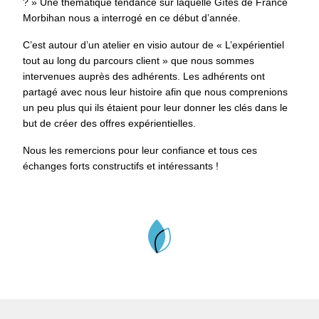
? » Une thématique tendance sur laquelle Gîtes de France
Morbihan nous a interrogé en ce début d’année.
C’est autour d’un atelier en visio autour de « L’expérientiel
tout au long du parcours client » que nous sommes
intervenues auprès des adhérents. Les adhérents ont
partagé avec nous leur histoire afin que nous comprenions
un peu plus qui ils étaient pour leur donner les clés dans le
but de créer des offres expérientielles.
Nous les remercions pour leur confiance et tous ces
échanges forts constructifs et intéressants !