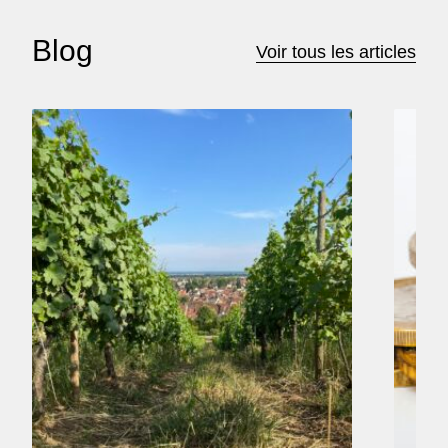
Blog
Voir tous les articles