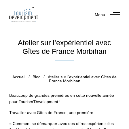
Menu
Atelier sur l’expérientiel avec
Gîtes de France Morbihan
Publié le 19 janvier 2022
Accueil
/
Blog
/
Atelier sur l’expérientiel avec Gîtes de
France Morbihan
Beaucoup de grandes premières en cette nouvelle année
pour Tourism’Development !
Travailler avec Gîtes de France, une première !
« Comment se démarquer avec des offres expérientielles