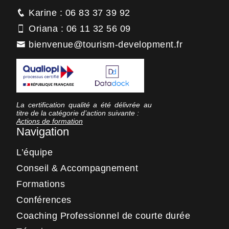
Karine : 06 83 37 39 92
Oriana : 06 11 32 56 09
bienvenue@tourism-development.fr
La certification qualité a été délivrée au
titre de la catégorie d’action suivante :
Actions de formation
Navigation
L’équipe
Conseil & Accompagnement
Formations
Conférences
Coaching Professionnel de courte durée