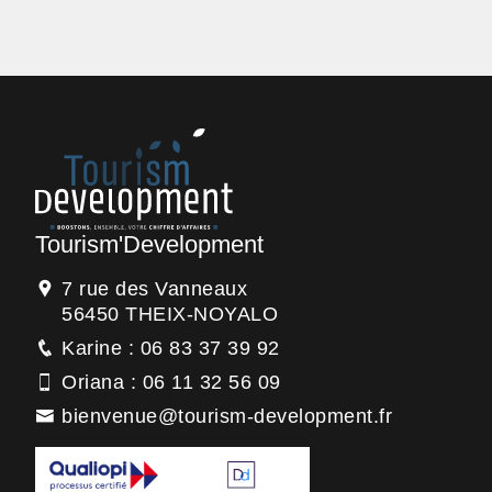
Tourism'Development
7 rue des Vanneaux
56450 THEIX-NOYALO
Karine : 06 83 37 39 92
Oriana : 06 11 32 56 09
bienvenue@tourism-development.fr