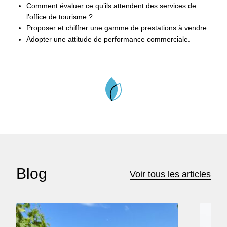
Comment évaluer ce qu’ils attendent des services de
l’office de tourisme ?
Proposer et chiffrer une gamme de prestations à vendre.
Adopter une attitude de performance commerciale.
Blog
Voir tous les articles