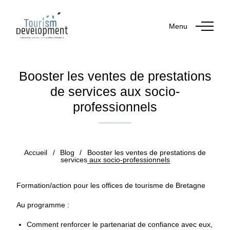
Menu
Booster les ventes de prestations
de services aux socio-
professionnels
Publié le 28 septembre 2018
Accueil
/
Blog
/
Booster les ventes de prestations de
services aux socio-professionnels
Formation/action pour les offices de tourisme de Bretagne
Au programme :
Comment renforcer le partenariat de confiance avec eux,