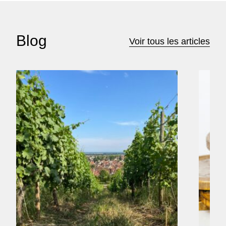
Blog
Voir tous les articles