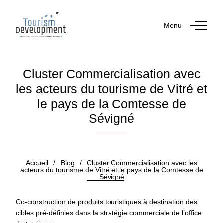
Menu
Cluster Commercialisation avec
les acteurs du tourisme de Vitré et
le pays de la Comtesse de
Sévigné
Publié le 21 décembre 2018
Accueil
/
Blog
/
Cluster Commercialisation avec les
acteurs du tourisme de Vitré et le pays de la Comtesse de
Sévigné
Co-construction de produits touristiques
à destination des
cibles pré-définies dans la stratégie commerciale de l’office