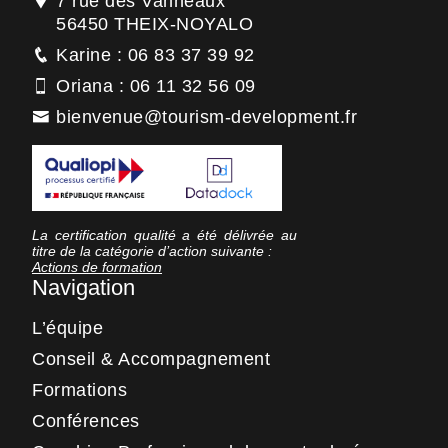
7 rue des Vanneaux
56450 THEIX-NOYALO
Karine : 06 83 37 39 92
Oriana : 06 11 32 56 09
bienvenue@tourism-development.fr
La certification qualité a été délivrée au
titre de la catégorie d’action suivante :
Actions de formation
Navigation
L’équipe
Conseil & Accompagnement
Formations
Conférences