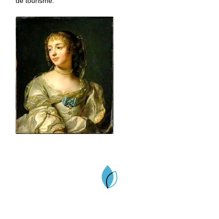
de tourisme.