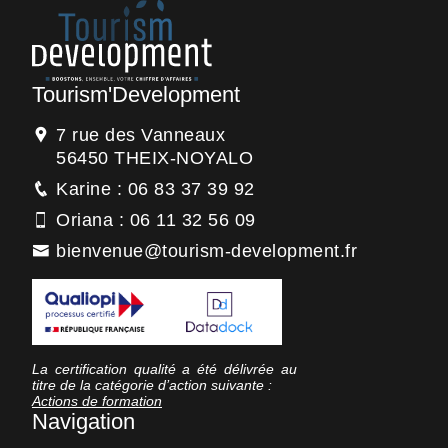
Tourism'Development
7 rue des Vanneaux
56450 THEIX-NOYALO
Karine : 06 83 37 39 92
Oriana : 06 11 32 56 09
bienvenue@tourism-development.fr
La certification qualité a été délivrée au
titre de la catégorie d’action suivante :
Actions de formation
Navigation