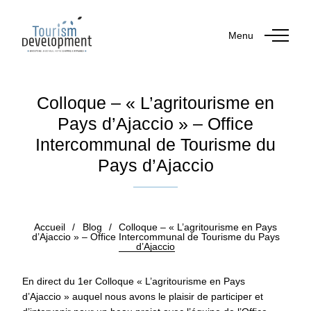
Menu
Colloque – « L’agritourisme en
Pays d’Ajaccio » – Office
Intercommunal de Tourisme du
Pays d’Ajaccio
Publié le 22 octobre 2025
Accueil
/
Blog
/
Colloque – « L’agritourisme en Pays
d’Ajaccio » – Office Intercommunal de Tourisme du Pays
d’Ajaccio
En direct du 1er Colloque « L’agritourisme en Pays
d’Ajaccio » auquel nous avons le plaisir de participer et