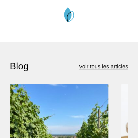
Blog
Voir tous les articles