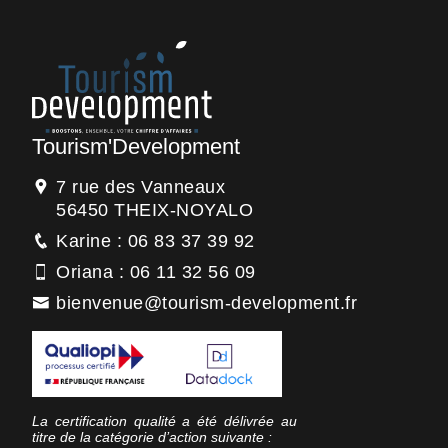
Tourism'Development
7 rue des Vanneaux
56450 THEIX-NOYALO
Karine : 06 83 37 39 92
Oriana : 06 11 32 56 09
bienvenue@tourism-development.fr
La certification qualité a été délivrée au
titre de la catégorie d’action suivante :