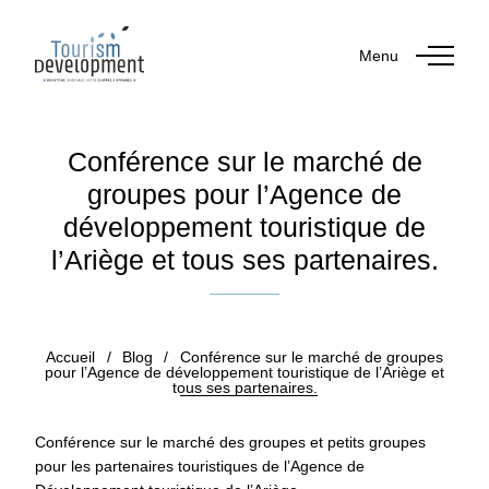
Menu
Conférence sur le marché de
groupes pour l’Agence de
développement touristique de
l’Ariège et tous ses partenaires.
Publié le 30 avril 2019
Accueil
/
Blog
/
Conférence sur le marché de groupes
pour l’Agence de développement touristique de l’Ariège et
tous ses partenaires.
Conférence sur le marché des groupes et petits groupes
pour les partenaires touristiques de l’Agence de