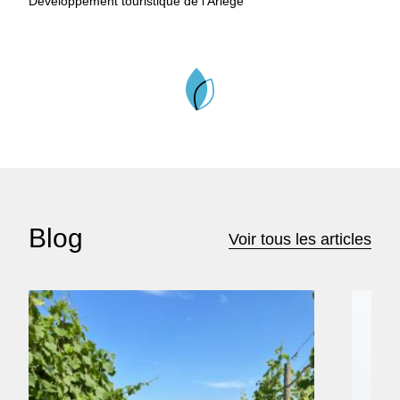
Développement touristique de l’Ariège
Blog
Voir tous les articles