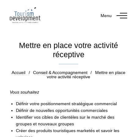
Menu
Mettre en place votre activité
réceptive
Accueil
/
Conseil & Accompagnement
/
Mettre en place
votre activité réceptive
Vous souhaitez
Définir votre positionnement stratégique commercial
Définir de nouvelles opportunités commerciales
Identifier vos cibles de clientèles sur le marché des
groupes et nouveaux groupes
Créer des produits touristiques marketés et savoir les