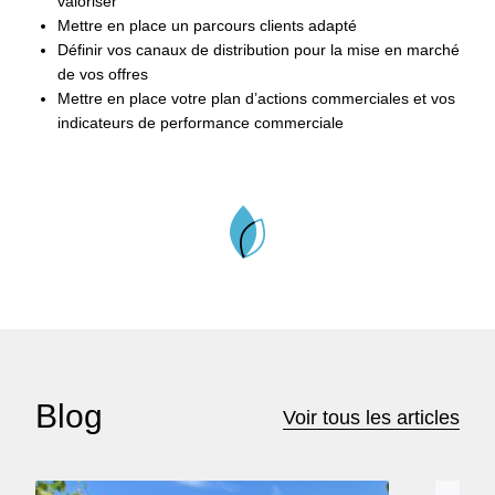
valoriser
Mettre en place un parcours clients adapté
Définir vos canaux de distribution pour la mise en marché
de vos offres
Mettre en place votre plan d’actions commerciales et vos
indicateurs de performance commerciale
Blog
Voir tous les articles