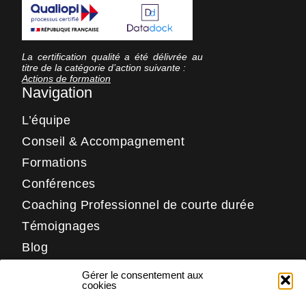
La certification qualité a été délivrée au
titre de la catégorie d’action suivante :
Actions de formation
Navigation
L’équipe
Conseil & Accompagnement
Formations
Conférences
Coaching Professionnel de courte durée
Témoignages
Blog
Contact
Gérer le consentement aux
Réseaux
cookies