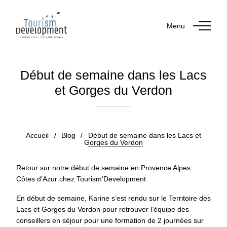
Menu
Début de semaine dans les Lacs
et Gorges du Verdon
Publié le 17 mars 2023
Accueil
/
Blog
/
Début de semaine dans les Lacs et
Gorges du Verdon
Retour sur notre début de semaine en Provence Alpes
Côtes d’Azur chez Tourism’Development
En début de semaine, Karine s’est rendu sur le Territoire des
Lacs et Gorges du Verdon pour retrouver l’équipe des
conseillers en séjour pour une formation de 2 journées sur