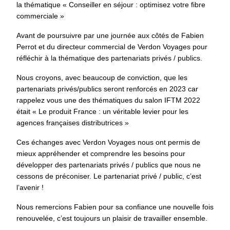
la thématique « Conseiller en séjour : optimisez votre fibre
commerciale »
Avant de poursuivre par une journée aux côtés de Fabien
Perrot et du directeur commercial de Verdon Voyages pour
réfléchir à la thématique des partenariats privés / publics.
Nous croyons, avec beaucoup de conviction, que les
partenariats privés/publics seront renforcés en 2023 car
rappelez vous une des thématiques du salon IFTM 2022
était « Le produit France : un véritable levier pour les
agences françaises distributrices »
Ces échanges avec Verdon Voyages nous ont permis de
mieux appréhender et comprendre les besoins pour
développer des partenariats privés / publics que nous ne
cessons de préconiser. Le partenariat privé / public, c’est
l’avenir !
Nous remercions Fabien pour sa confiance une nouvelle fois
renouvelée, c’est toujours un plaisir de travailler ensemble.