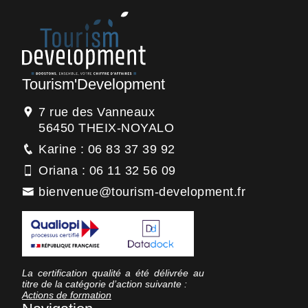
Tourism'Development
7 rue des Vanneaux
56450 THEIX-NOYALO
Karine : 06 83 37 39 92
Oriana : 06 11 32 56 09
bienvenue@tourism-development.fr
La certification qualité a été délivrée au
titre de la catégorie d’action suivante :
Actions de formation