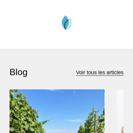
Blog
Voir tous les articles