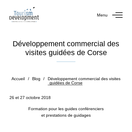
Menu
Développement commercial des
visites guidées de Corse
Publié le 27 octobre 2018
Accueil
/
Blog
/
Développement commercial des visites
guidées de Corse
26 et 27 octobre 2018
Formation pour les guides conférenciers
et prestations de guidages