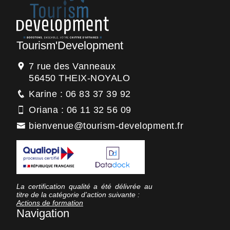
Tourism'Development
7 rue des Vanneaux
56450 THEIX-NOYALO
Karine : 06 83 37 39 92
Oriana : 06 11 32 56 09
bienvenue@tourism-development.fr
La certification qualité a été délivrée au
titre de la catégorie d’action suivante :
Actions de formation
Navigation