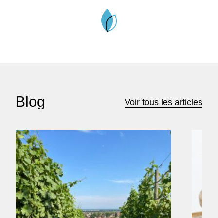
Blog
Voir tous les articles