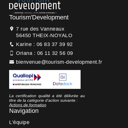
Tourism'Development
7 rue des Vanneaux
56450 THEIX-NOYALO
Karine : 06 83 37 39 92
Oriana : 06 11 32 56 09
bienvenue@tourism-development.fr
La certification qualité a été délivrée au
titre de la catégorie d’action suivante :
Actions de formation
Navigation
L’équipe