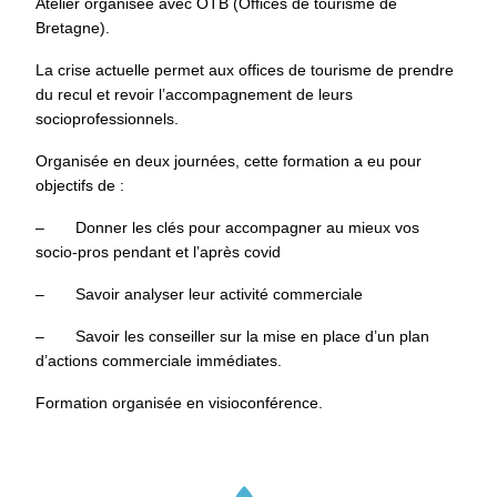
Atelier organisée avec OTB (Offices de tourisme de
Bretagne).
La crise actuelle permet aux offices de tourisme de prendre
du recul et revoir l’accompagnement de leurs
socioprofessionnels.
Organisée en deux journées, cette formation a eu pour
objectifs de :
– Donner les clés pour accompagner au mieux vos
socio-pros pendant et l’après covid
– Savoir analyser leur activité commerciale
– Savoir les conseiller sur la mise en place d’un plan
d’actions commerciale immédiates.
Formation organisée en visioconférence.