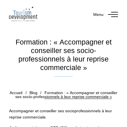
Menu
Formation : « Accompagner et
conseiller ses socio-
professionnels à leur reprise
commerciale »
Publié le 15 juin 2020
Accueil
/
Blog
/
Formation : « Accompagner et conseiller
ses socio-professionnels à leur reprise commerciale »
Accompagner et conseiller ses socioprofessionnels à leur
reprise commerciale.