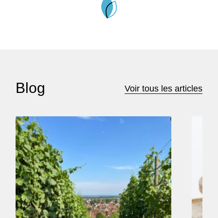
Blog
Voir tous les articles