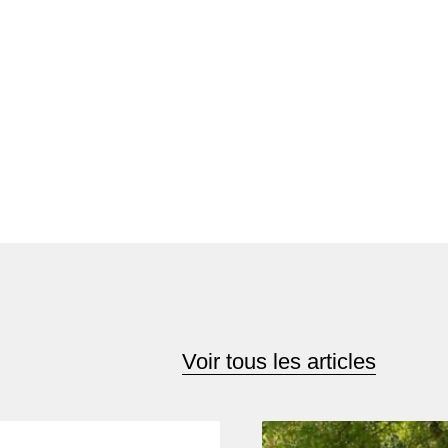
Voir tous les articles