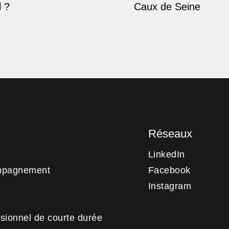
 ?
Caux de Seine
Réseaux
LinkedIn
mpagnement
Facebook
Instagram
sionnel de courte durée