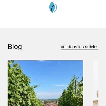
Blog
Voir tous les articles