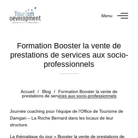
Menu
Formation Booster la vente de
prestations de services aux socio-
professionnels
Publié le 29 septembre 2021
Accueil
/
Blog
/
Formation Booster la vente de
prestations de services aux socio-professionnels
Journée coaching pour l’équipe de l’Office de Tourisme de
Damgan – La Roche Bernard dans les locaux de leur
structure.
La thématique du jour « Booster la vente de prestations de