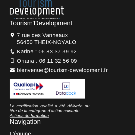
Tourism'Development
7 rue des Vanneaux
56450 THEIX-NOYALO
Karine : 06 83 37 39 92
Oriana : 06 11 32 56 09
bienvenue@tourism-development.fr
La certification qualité a été délivrée au
titre de la catégorie d’action suivante :
Actions de formation
Navigation
L’équipe