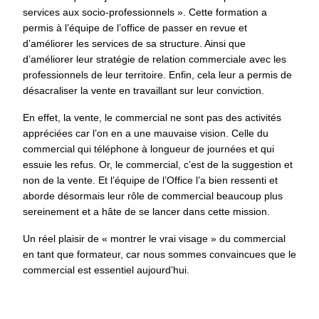
services aux socio-professionnels ». Cette formation a
permis à l’équipe de l’office de passer en revue et
d’améliorer les services de sa structure. Ainsi que
d’améliorer leur stratégie de relation commerciale avec les
professionnels de leur territoire. Enfin, cela leur a permis de
désacraliser la vente en travaillant sur leur conviction.
En effet, la vente, le commercial ne sont pas des activités
appréciées car l’on en a une mauvaise vision. Celle du
commercial qui téléphone à longueur de journées et qui
essuie les refus. Or, le commercial, c’est de la suggestion et
non de la vente. Et l’équipe de l’Office l’a bien ressenti et
aborde désormais leur rôle de commercial beaucoup plus
sereinement et a hâte de se lancer dans cette mission.
Un réel plaisir de « montrer le vrai visage » du commercial
en tant que formateur, car nous sommes convaincues que le
commercial est essentiel aujourd’hui.