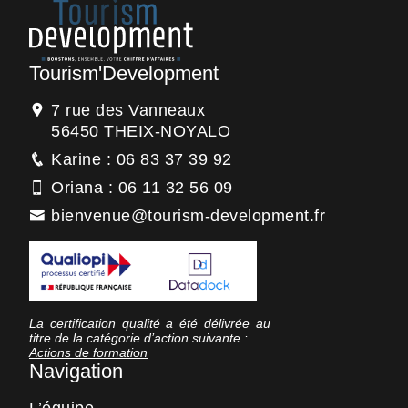
Tourism'Development
7 rue des Vanneaux
56450 THEIX-NOYALO
Karine : 06 83 37 39 92
Oriana : 06 11 32 56 09
bienvenue@tourism-development.fr
La certification qualité a été délivrée au
titre de la catégorie d’action suivante :
Actions de formation
Navigation