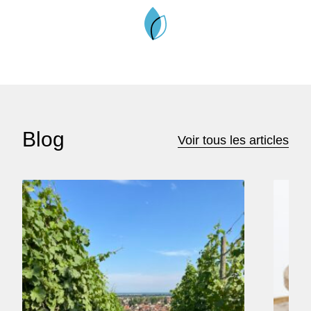
Blog
Voir tous les articles