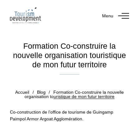
Menu
Formation Co-construire la
nouvelle organisation touristique
de mon futur territoire
Publié le 21 décembre 2018
Accueil
/
Blog
/
Formation Co-construire la nouvelle
organisation touristique de mon futur territoire
Co-construction de l’office de tourisme de Guingamp
Paimpol Armor Argoat Agglomération.