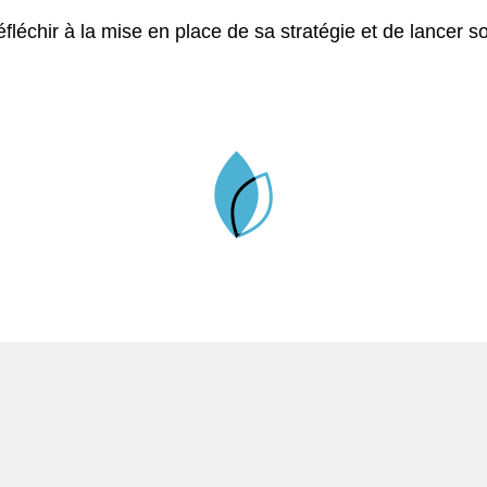
léchir à la mise en place de sa stratégie et de lancer s