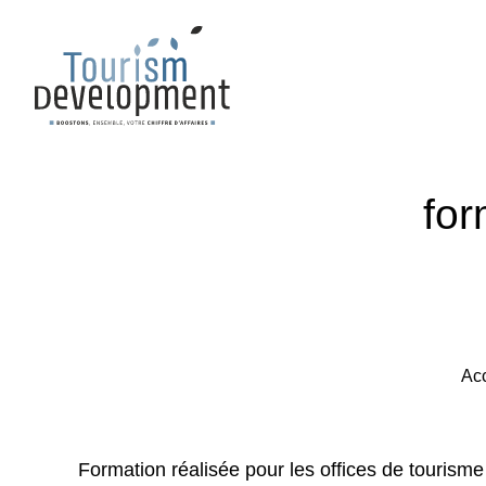
for
Acc
Formation réalisée pour les offices de tourisme