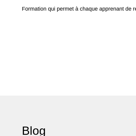
Formation qui permet à chaque apprenant de réf
Blog