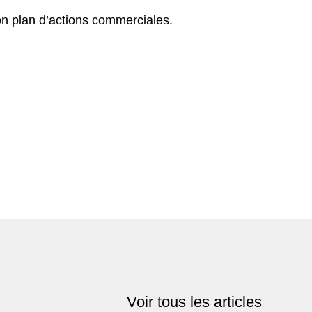
on plan d’actions commerciales.
Voir tous les articles