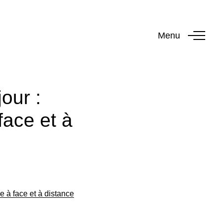
Menu
our :
face et à
e à face et à distance