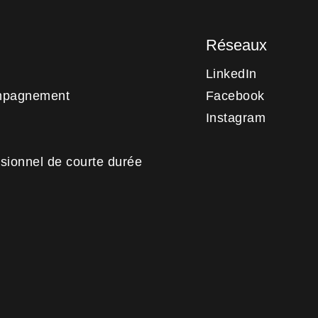
Réseaux
LinkedIn
mpagnement
Facebook
Instagram
sionnel de courte durée