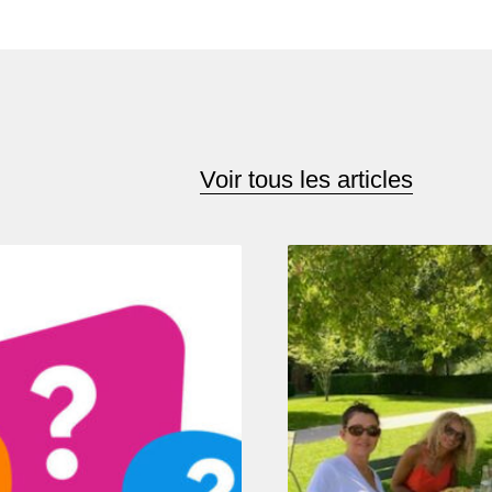
Voir tous les articles