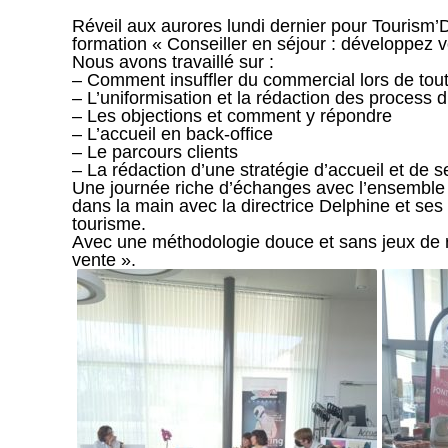
Réveil aux aurores lundi dernier pour Tourism
formation « Conseiller en séjour : développez 
Nous avons travaillé sur :
– Comment insuffler du commercial lors de tout
– L’uniformisation et la rédaction des process d
– Les objections et comment y répondre
– L’accueil en back-office
– Le parcours clients
– La rédaction d’une stratégie d’accueil et de s
Une journée riche d’échanges avec l’ensemble 
dans la main avec la directrice Delphine et ses
tourisme.
Avec une méthodologie douce et sans jeux de rôl
vente ».