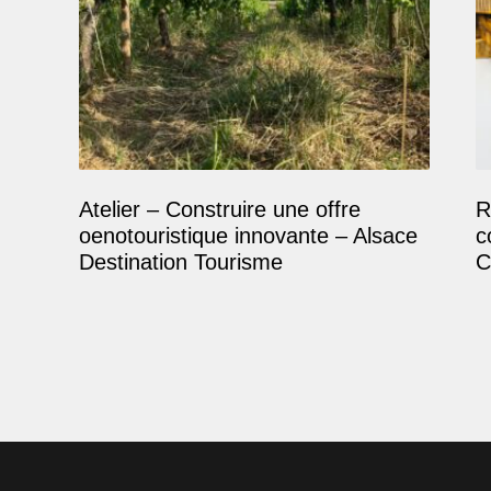
Atelier – Construire une offre
R
oenotouristique innovante – Alsace
c
Destination Tourisme
C