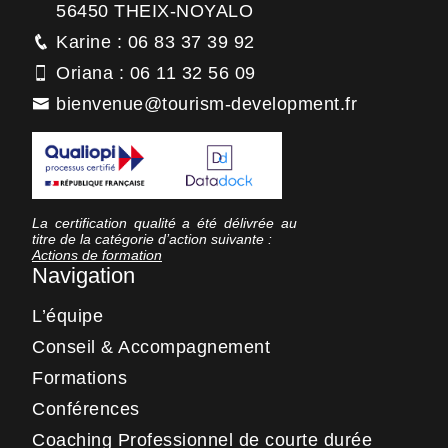
56450 THEIX-NOYALO
Karine : 06 83 37 39 92
Oriana : 06 11 32 56 09
bienvenue@tourism-development.fr
La certification qualité a été délivrée au
titre de la catégorie d’action suivante :
Actions de formation
Navigation
L’équipe
Conseil & Accompagnement
Formations
Conférences
Coaching Professionnel de courte durée