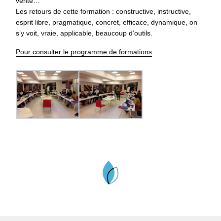
vente…
Les retours de cette formation : constructive, instructive,
esprit libre, pragmatique, concret, efficace, dynamique, on
s’y voit, vraie, applicable, beaucoup d’outils.
Pour consulter le programme de formations