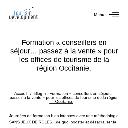
Menu
Formation « conseillers en
séjour… passez à la vente » pour
les offices de tourisme de la
région Occitanie.
Publié le 27 février 2019
Accueil
/
Blog
/
Formation « conseillers en séjour…
passez à la vente » pour les offices de tourisme de la région
Occitanie.
Journées de formation bien intenses avec une méthodologie
SANS JEUX DE RÔLES…de quoi booster et désacraliser la