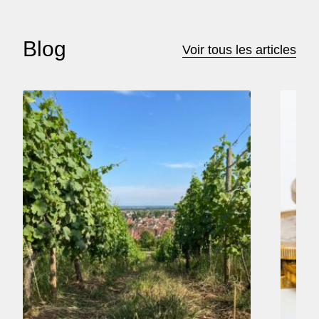
Blog
Voir tous les articles