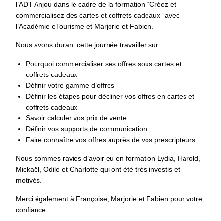
l’ADT Anjou dans le cadre de la formation “Créez et
commercialisez des cartes et coffrets cadeaux” avec
l’Académie eTourisme et Marjorie et Fabien.
Nous avons durant cette journée travailler sur :
Pourquoi commercialiser ses offres sous cartes et
coffrets cadeaux
Définir votre gamme d’offres
Définir les étapes pour décliner vos offres en cartes et
coffrets cadeaux
Savoir calculer vos prix de vente
Définir vos supports de communication
Faire connaître vos offres auprès de vos prescripteurs
Nous sommes ravies d’avoir eu en formation Lydia, Harold,
Mickaël, Odile et Charlotte qui ont été très investis et
motivés.
Merci également à Françoise, Marjorie et Fabien pour votre
confiance.