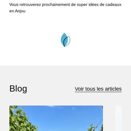
Vous retrouverez prochainement de super idées de cadeaux
en Anjou
Blog
Voir tous les articles