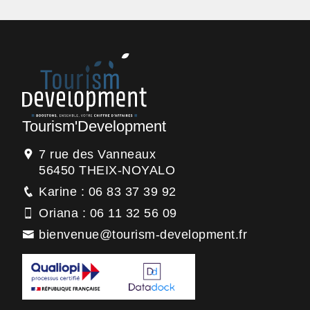
Tourism'Development
7 rue des Vanneaux
56450 THEIX-NOYALO
Karine : 06 83 37 39 92
Oriana : 06 11 32 56 09
bienvenue@tourism-development.fr