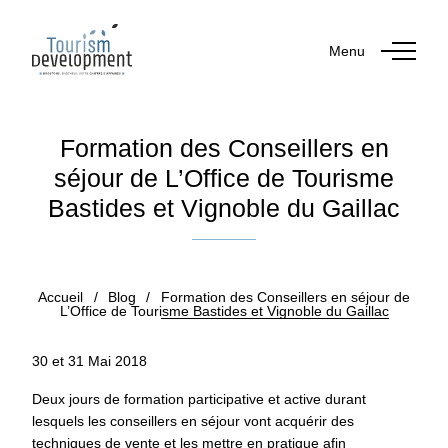
Menu
Formation des Conseillers en
séjour de L’Office de Tourisme
Bastides et Vignoble du Gaillac
Publié le 31 mai 2018
Accueil
/
Blog
/
Formation des Conseillers en séjour de
L’Office de Tourisme Bastides et Vignoble du Gaillac
30 et 31 Mai 2018
Deux jours de formation participative et active durant
lesquels les conseillers en séjour vont acquérir des
techniques de vente et les mettre en pratique afin