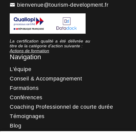
bienvenue@tourism-development.fr
La certification qualité a été délivrée au
titre de la catégorie d’action suivante :
Actions de formation
Navigation
L’équipe
Conseil & Accompagnement
Formations
Conférences
Coaching Professionnel de courte durée
Témoignages
Blog
Contact