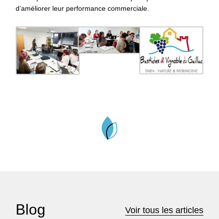
d’améliorer leur performance commerciale.
Blog
Voir tous les articles