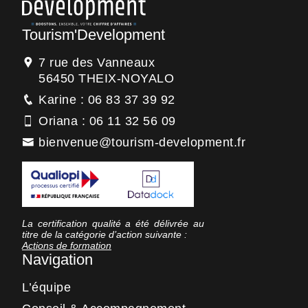
Tourism'Development
7 rue des Vanneaux
56450 THEIX-NOYALO
Karine : 06 83 37 39 92
Oriana : 06 11 32 56 09
bienvenue@tourism-development.fr
La certification qualité a été délivrée au
titre de la catégorie d’action suivante :
Actions de formation
Navigation
L’équipe