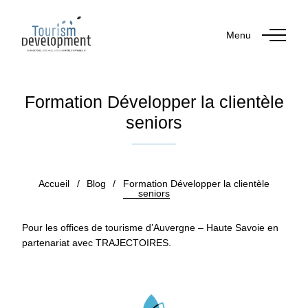
Menu
Formation Développer la clientèle
seniors
Publié le 21 décembre 2018
Accueil
/
Blog
/
Formation Développer la clientèle
seniors
Pour les offices de tourisme d’Auvergne – Haute Savoie en
partenariat avec TRAJECTOIRES.