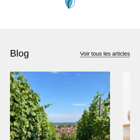
Blog
Voir tous les articles