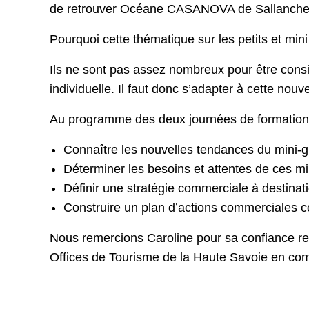
de retrouver Océane CASANOVA de Sallanches
Pourquoi cette thématique sur les petits et min
Ils ne sont pas assez nombreux pour être con
individuelle. Il faut donc s’adapter à cette nouve
Au programme des deux journées de formation
Connaître les nouvelles tendances du mini-
Déterminer les besoins et attentes de ces m
Définir une stratégie commerciale à destinati
Construire un plan d’actions commerciales 
Nous remercions Caroline pour sa confiance r
Offices de Tourisme de la Haute Savoie en com