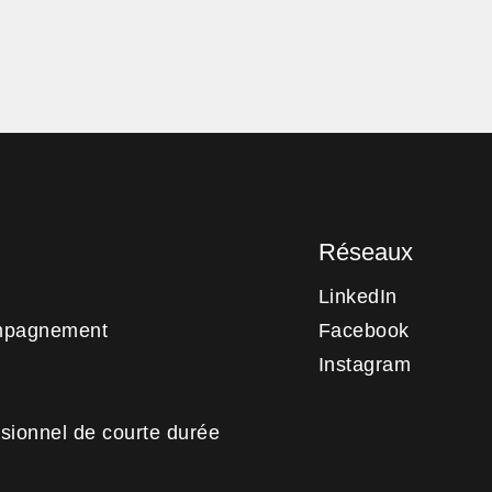
Réseaux
LinkedIn
mpagnement
Facebook
Instagram
sionnel de courte durée