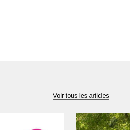
Voir tous les articles