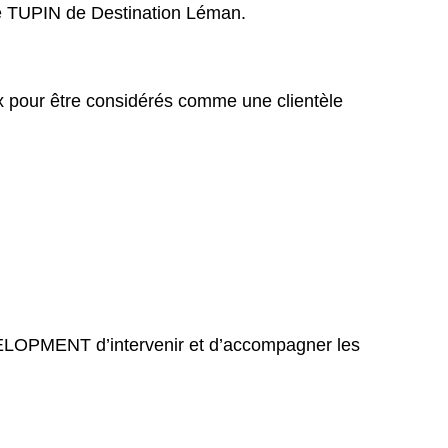
e TUPIN de Destination Léman.
 pour être considérés comme une clientèle
VELOPMENT d’intervenir et d’accompagner les