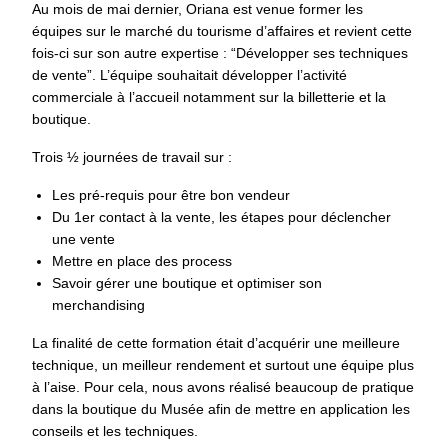
Au mois de mai dernier, Oriana est venue former les
équipes sur le marché du tourisme d’affaires et revient cette
fois-ci sur son autre expertise : “Développer ses techniques
de vente”. L’équipe souhaitait développer l’activité
commerciale à l’accueil notamment sur la billetterie et la
boutique.
Trois ½ journées de travail sur :
Les pré-requis pour être bon vendeur
Du 1er contact à la vente, les étapes pour déclencher
une vente
Mettre en place des process
Savoir gérer une boutique et optimiser son
merchandising
La finalité de cette formation était d’acquérir une meilleure
technique, un meilleur rendement et surtout une équipe plus
à l’aise. Pour cela, nous avons réalisé beaucoup de pratique
dans la boutique du Musée afin de mettre en application les
conseils et les techniques.