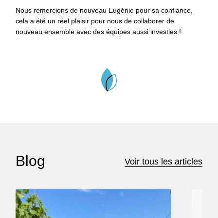
Nous remercions de nouveau Eugénie pour sa confiance,
cela a été un réel plaisir pour nous de collaborer de
nouveau ensemble avec des équipes aussi investies !
Blog
Voir tous les articles