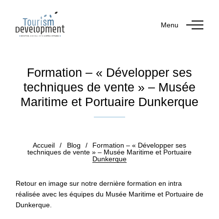
Menu
Formation – « Développer ses
techniques de vente » – Musée
Maritime et Portuaire Dunkerque
Publié le 15 octobre 2024
Accueil
/
Blog
/
Formation – « Développer ses
techniques de vente » – Musée Maritime et Portuaire
Dunkerque
Retour en image sur notre dernière formation en intra
réalisée avec les équipes du Musée Maritime et Portuaire de
Dunkerque.