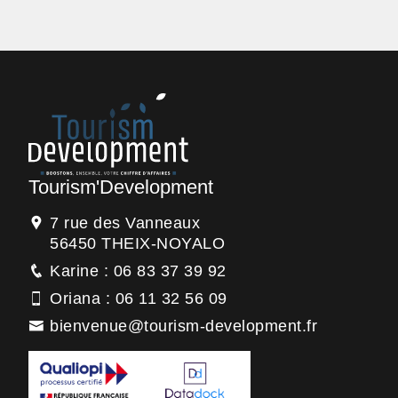
Tourism'Development
7 rue des Vanneaux
56450 THEIX-NOYALO
Karine : 06 83 37 39 92
Oriana : 06 11 32 56 09
bienvenue@tourism-development.fr