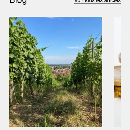
Voir tous les articles