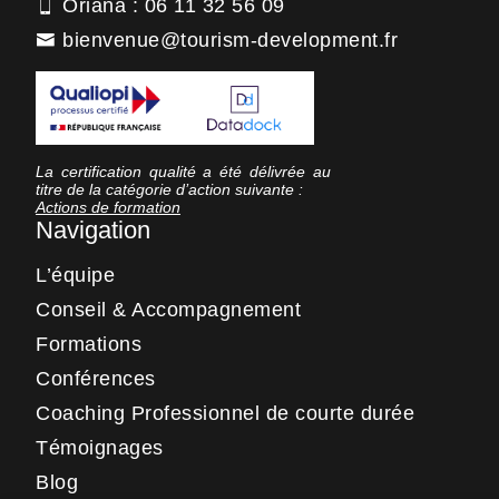
Oriana : 06 11 32 56 09
bienvenue@tourism-development.fr
La certification qualité a été délivrée au
titre de la catégorie d’action suivante :
Actions de formation
Navigation
L’équipe
Conseil & Accompagnement
Formations
Conférences
Coaching Professionnel de courte durée
Témoignages
Blog