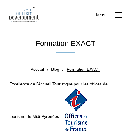
Menu
Formation EXACT
Publié le 21 décembre 2018
Accueil
/
Blog
/
Formation EXACT
Excellence de l’Accueil Touristique
pour les offices de
tourisme de Midi-Pyrénées