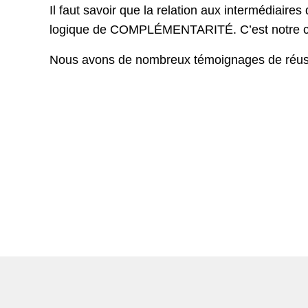
Il faut savoir que la relation aux intermédiaires
logique de COMPLÉMENTARITÉ. C’est notre 
Nous avons de nombreux témoignages de réussite