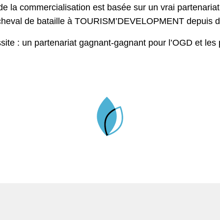
 de la commercialisation est basée sur un vrai partenariat
cheval de bataille à TOURISM’DEVELOPMENT depuis d
 : un partenariat gagnant-gagnant pour l’OGD et les pres