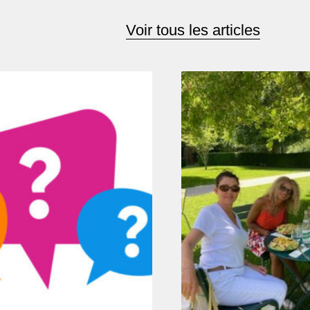
Voir tous les articles