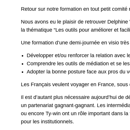
Retour sur notre formation en tout petit comité 
Nous avons eu le plaisir de retrouver Delphine
la thématique “Les outils pour améliorer et faci
Une formation d’une demi-journée en visio très 
Développer et/ou renforcer la relation avec 
Comprendre les outils de médiation et se les
Adopter la bonne posture face aux pros du 
Les Français veulent voyager en France, sous d
Il est d’autant plus nécessaire aujourd’hui de d
un partenariat gagnant-gagnant. Les intermédia
ou encore Ty-win ont un rôle important dans la
pour les institutionnels.