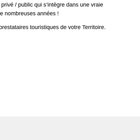
 privé / public qui s’intègre dans une vraie
e nombreuses années !
tataires touristiques de votre Territoire.