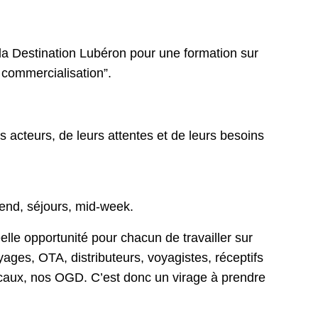
 la Destination Lubéron pour une formation sur
a commercialisation”.
 acteurs, de leurs attentes et de leurs besoins
-end, séjours, mid-week.
elle opportunité pour chacun de travailler sur
ages, OTA, distributeurs, voyagistes, réceptifs
locaux, nos OGD. C’est donc un virage à prendre