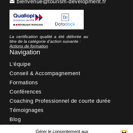
bienvenue@tourism-development.fr
La certification qualité a été délivrée au
titre de la catégorie d’action suivante :
Actions de formation
Navigation
L’équipe
Conseil & Accompagnement
Formations
Conférences
Coaching Professionnel de courte durée
Témoignages
Blog
Contact
Gérer le consentement aux