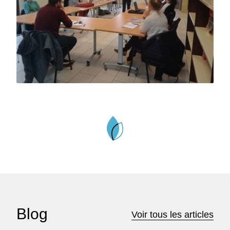
Blog
Voir tous les articles