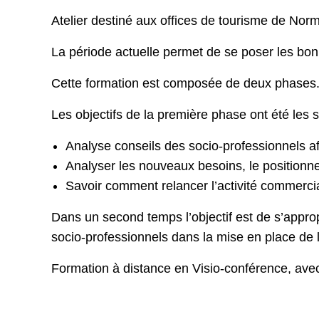
Atelier destiné aux offices de tourisme de Nor
La période actuelle permet de se poser les bonne
Cette formation est composée de deux phases
Les objectifs de la première phase ont été les s
Analyse conseils des socio-professionnels af
Analyser les nouveaux besoins, le positionn
Savoir comment relancer l’activité commercia
Dans un second temps l’objectif est de s’appro
socio-professionnels dans la mise en place de l
Formation à distance en Visio-conférence, av