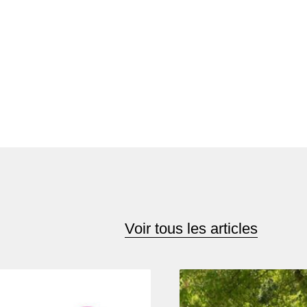
Voir tous les articles