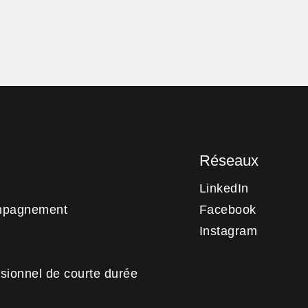
Réseaux
LinkedIn
mpagnement
Facebook
Instagram
sionnel de courte durée