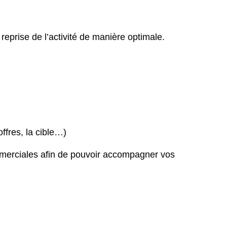
reprise de l’activité de manière optimale.
ffres, la cible…)
ommerciales afin de pouvoir accompagner vos