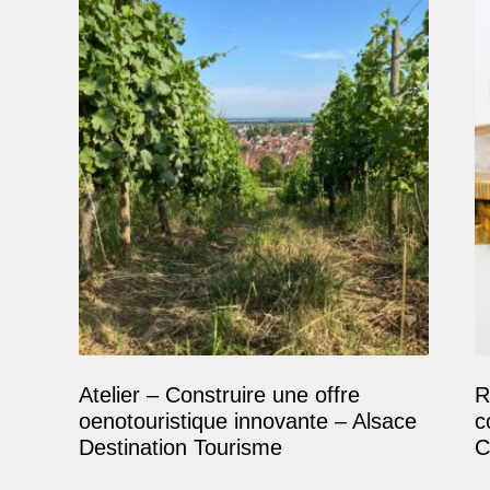
Atelier – Construire une offre
R
oenotouristique innovante – Alsace
c
Destination Tourisme
C