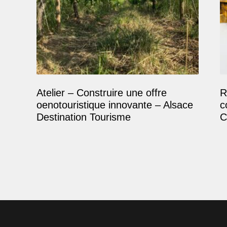
Atelier – Construire une offre
R
oenotouristique innovante – Alsace
c
Destination Tourisme
C