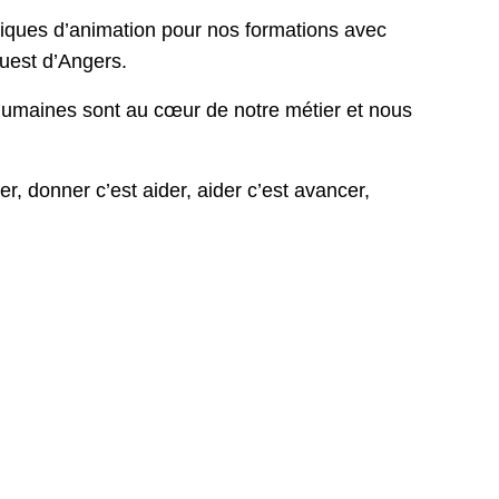
iques d’animation pour nos formations avec
Ouest d’Angers.
humaines sont au cœur de notre métier et nous
r, donner c’est aider, aider c’est avancer,