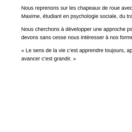
Nous reprenons sur les chapeaux de roue avec 
Maxime, étudiant en psychologie sociale, du tra
Nous cherchons à développer une approche psyc
devons sans cesse nous intéresser à nos form
« Le sens de la vie c’est apprendre toujours, a
avancer c’est grandir. »