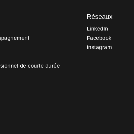
Réseaux
LinkedIn
mpagnement
Facebook
Instagram
sionnel de courte durée