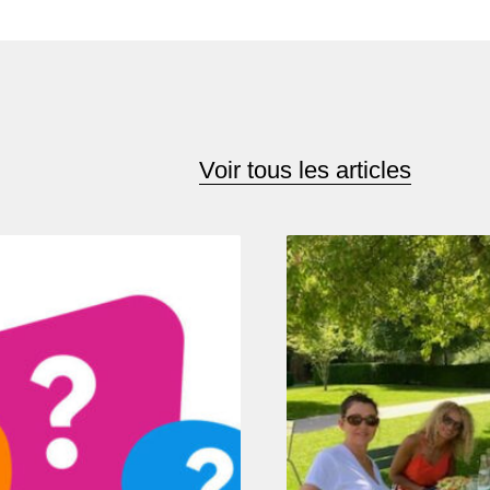
Voir tous les articles