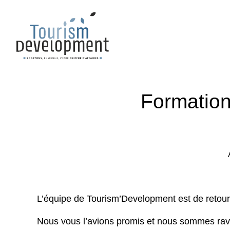
Formation
L’équipe de Tourism’Development est de retour
Nous vous l’avions promis et nous sommes ravie