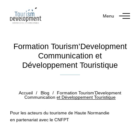
Menu
Formation Tourism’Development
Communication et
Développement Touristique
Publié le 21 décembre 2018
Accueil
/
Blog
/
Formation Tourism’Development
Communication et Développement Touristique
Pour les acteurs du tourisme de
Haute Normandie
en partenariat avec le CNFPT