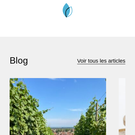
Blog
Voir tous les articles