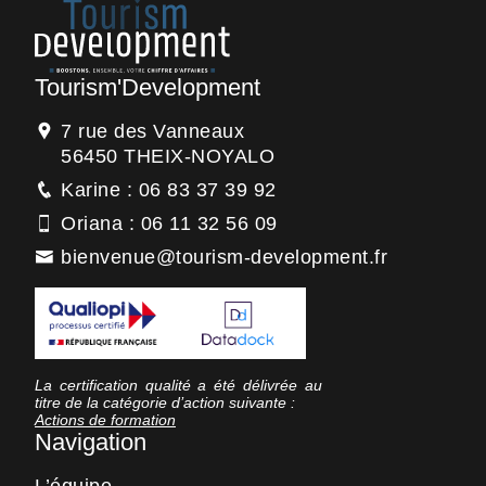
Tourism'Development
7 rue des Vanneaux
56450 THEIX-NOYALO
Karine : 06 83 37 39 92
Oriana : 06 11 32 56 09
bienvenue@tourism-development.fr
La certification qualité a été délivrée au
titre de la catégorie d’action suivante :
Actions de formation
Navigation