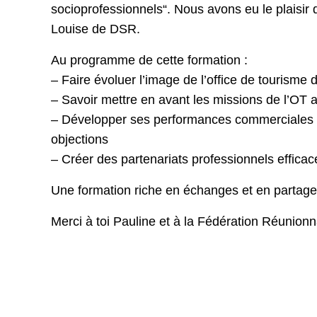
socioprofessionnels“. Nous avons eu le plaisir 
Louise de DSR.
Au programme de cette formation :
– Faire évoluer l’image de l’office de tourisme d
– Savoir mettre en avant les missions de l’OT a
– Développer ses performances commerciales et 
objections
– Créer des partenariats professionnels efficac
Une formation riche en échanges et en partage.
Merci à toi Pauline et à la Fédération Réunion