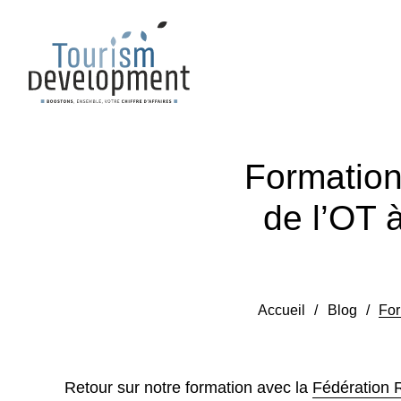
Formation
de l’OT 
Accueil
/
Blog
/
For
Retour sur notre formation avec la
Fédération 