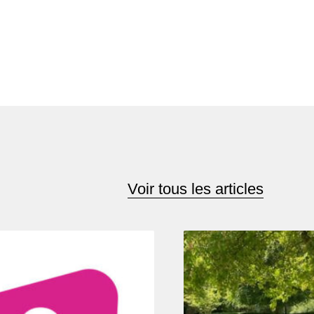
Voir tous les articles