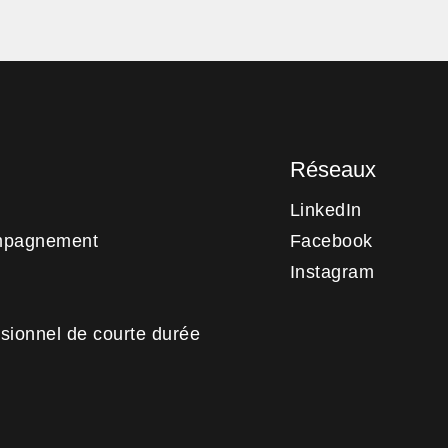
Réseaux
LinkedIn
mpagnement
Facebook
Instagram
sionnel de courte durée