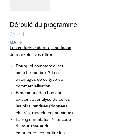
Déroulé du programme
Jour 1
MATIN
Les coffrets cadeaux, une façon
de marketer vos offres
Pourquoi commercialiser
sous format box ? Les
avantages de ce type de
commercialisation
Benchmark des box qui
existent et analyse de celles
les plus vendues (données
chiffrés, modèle économique)
La règlementation ? Le code
du tourisme et du
commerce : connaître les