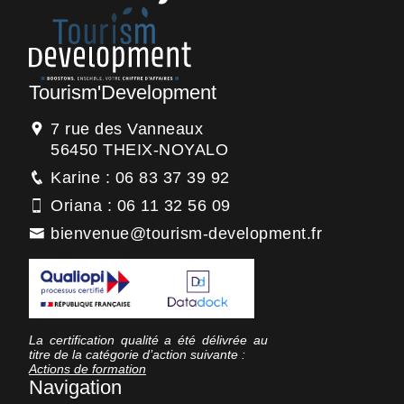
Tourism'Development
7 rue des Vanneaux
56450 THEIX-NOYALO
Karine : 06 83 37 39 92
Oriana : 06 11 32 56 09
bienvenue@tourism-development.fr
La certification qualité a été délivrée au
titre de la catégorie d’action suivante :
Actions de formation
Navigation