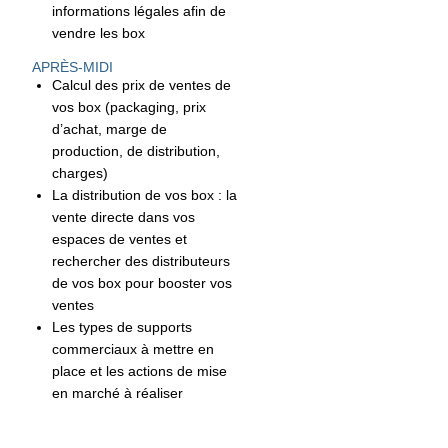
informations légales afin de
vendre les box
APRÈS-MIDI
Calcul des prix de ventes de
vos box (packaging, prix
d’achat, marge de
production, de distribution,
charges)
La distribution de vos box : la
vente directe dans vos
espaces de ventes et
rechercher des distributeurs
de vos box pour booster vos
ventes
Les types de supports
commerciaux à mettre en
place et les actions de mise
en marché à réaliser