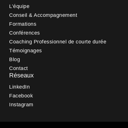
L’équipe
Conseil & Accompagnement
Formations
Conférences
Coaching Professionnel de courte durée
Témoignages
Blog
Contact
Réseaux
LinkedIn
Facebook
Instagram