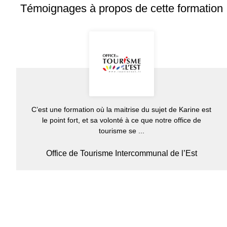
Témoignages à propos de cette formation
C’est une formation où la maitrise du sujet de Karine est
le point fort, et sa volonté à ce que notre office de
tourisme se ...
Office de Tourisme Intercommunal de l’Est