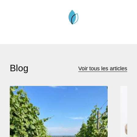
Blog
Voir tous les articles