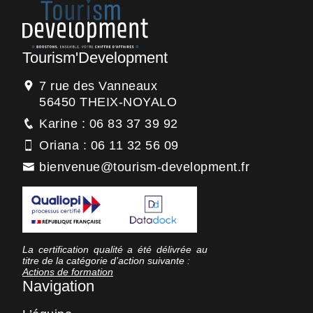
Tourism'Development
7 rue des Vanneaux
56450 THEIX-NOYALO
Karine : 06 83 37 39 92
Oriana : 06 11 32 56 09
bienvenue@tourism-development.fr
La certification qualité a été délivrée au
titre de la catégorie d’action suivante :
Actions de formation
Navigation