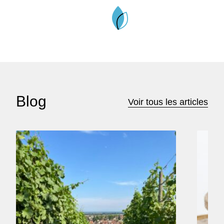
Blog
Voir tous les articles