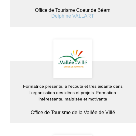
Office de Tourisme Coeur de Béarn
Delphine VALLART
Formatrice présente, à l’écoute et très aidante dans
l’organisation des idées et projets. Formation
intéressante, maitrisée et motivante
Office de Tourisme de la Vallée de Villé