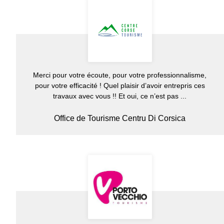
Merci pour votre écoute, pour votre professionnalisme,
pour votre efficacité ! Quel plaisir d’avoir entrepris ces
travaux avec vous !! Et oui, ce n’est pas ...
Office de Tourisme Centru Di Corsica