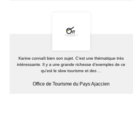
Karine connaît bien son sujet. C’est une thématique très
intéressante. Il y a une grande richesse d’exemples de ce
qu’est le slow tourisme et des ...
Office de Tourisme du Pays Ajaccien