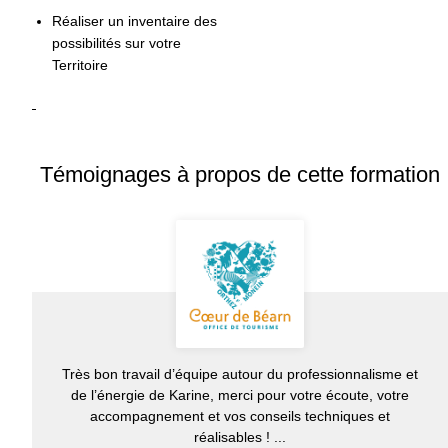
Réaliser un inventaire des
possibilités sur votre
Territoire
Témoignages à propos de cette formation
Très bon travail d’équipe autour du professionnalisme et
de l’énergie de Karine, merci pour votre écoute, votre
accompagnement et vos conseils techniques et
réalisables ! ...