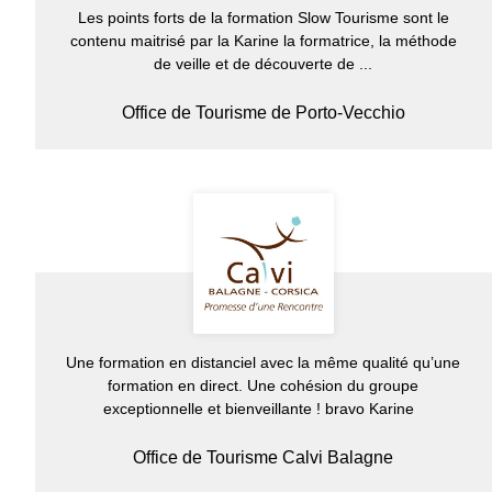
Les points forts de la formation Slow Tourisme sont le
contenu maitrisé par la Karine la formatrice, la méthode
de veille et de découverte de ...
Office de Tourisme de Porto-Vecchio
Une formation en distanciel avec la même qualité qu’une
formation en direct. Une cohésion du groupe
exceptionnelle et bienveillante ! bravo Karine
Office de Tourisme Calvi Balagne