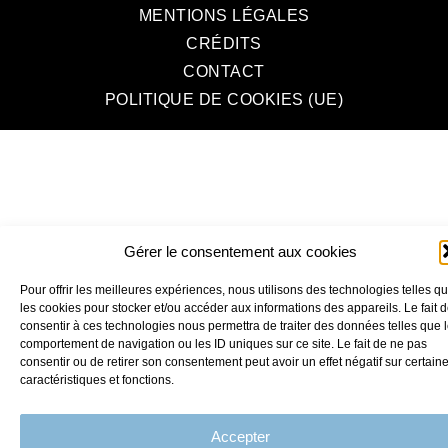
MENTIONS LÉGALES
CRÉDITS
CONTACT
POLITIQUE DE COOKIES (UE)
Gérer le consentement aux cookies
Pour offrir les meilleures expériences, nous utilisons des technologies telles q
les cookies pour stocker et/ou accéder aux informations des appareils. Le fait 
consentir à ces technologies nous permettra de traiter des données telles que 
comportement de navigation ou les ID uniques sur ce site. Le fait de ne pas
consentir ou de retirer son consentement peut avoir un effet négatif sur certain
caractéristiques et fonctions.
Accepter