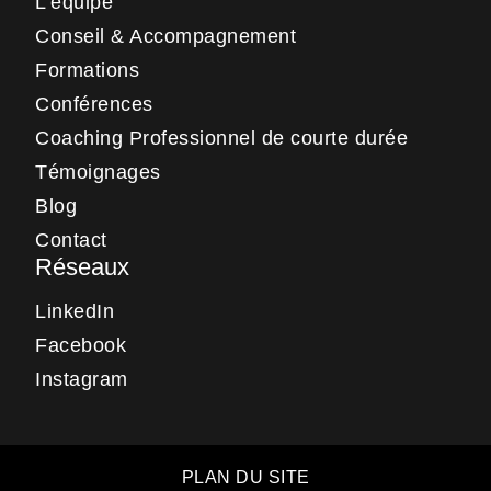
L’équipe
Conseil & Accompagnement
Formations
Conférences
Coaching Professionnel de courte durée
Témoignages
Blog
Contact
Réseaux
LinkedIn
Facebook
Instagram
PLAN DU SITE