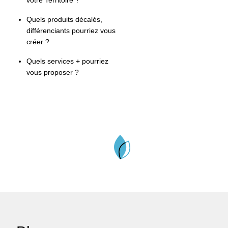
votre Territoire ?
Quels produits décalés,
différenciants pourriez vous
créer ?
Quels services + pourriez
vous proposer ?