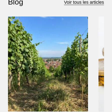
Blog
Voir tous les articles