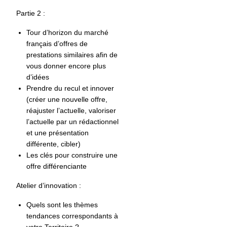
Partie 2 :
Tour d’horizon
du marché
français d’offres de
prestations similaires afin de
vous donner encore plus
d’idées
Prendre du recul et innover
(créer une nouvelle offre,
réajuster l’actuelle, valoriser
l’actuelle par un rédactionnel
et une présentation
différente, cibler)
Les clés pour construire une
offre différenciante
Atelier d’innovation :
Quels sont les thèmes
tendances correspondants à