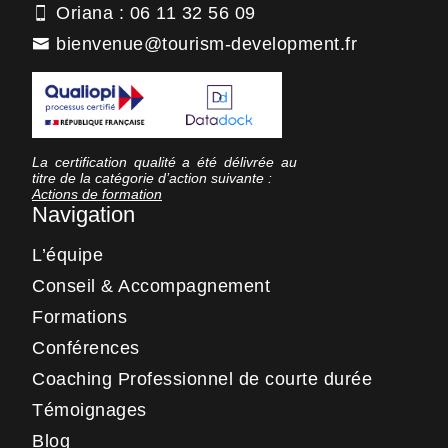
Oriana : 06 11 32 56 09
bienvenue@tourism-development.fr
La certification qualité a été délivrée au
titre de la catégorie d’action suivante :
Actions de formation
Navigation
L’équipe
Conseil & Accompagnement
Formations
Conférences
Coaching Professionnel de courte durée
Témoignages
Blog