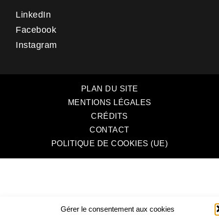
LinkedIn
Facebook
Instagram
PLAN DU SITE
MENTIONS LÉGALES
CRÉDITS
CONTACT
POLITIQUE DE COOKIES (UE)
Gérer le consentement aux cookies