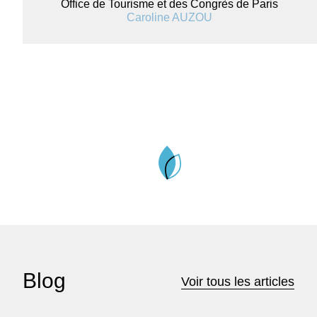
Office de Tourisme et des Congrès de Paris
Caroline AUZOU
Blog
Voir tous les articles