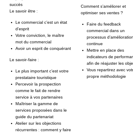
succès
Comment s’améliorer et
Le savoir être :
optimiser ses ventes ?
Le commercial c’est un état
Faire du feedback
d’esprit
commercial dans un
Votre conviction, le maître
processus d’amélioratio
mot du commercial
continue
Avoir un esprit de conquérant
Mettre en place des
indicateurs de performa
Le savoir-faire :
afin de réajuster les obje
Vous repartirez avec vot
Le plus important c’est votre
propre méthodologie
prestataire touristique
Percevoir la prospection
comme le fait de rendre
service à vos partenaires
Maîtriser la gamme de
services proposées dans le
guide du partenariat
Atelier sur les objections
récurrentes : comment y faire