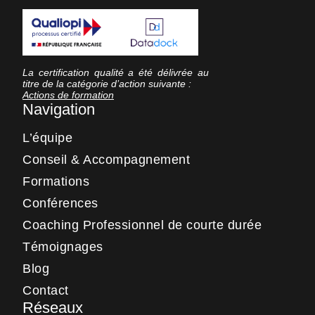
La certification qualité a été délivrée au
titre de la catégorie d’action suivante :
Actions de formation
Navigation
L’équipe
Conseil & Accompagnement
Formations
Conférences
Coaching Professionnel de courte durée
Témoignages
Blog
Contact
Réseaux