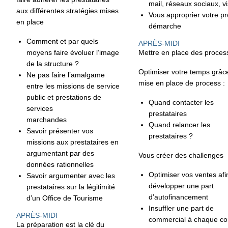
mail, réseaux sociaux, vi
aux différentes stratégies mises
Vous approprier votre p
en place
démarche
Comment et par quels
APRÈS-MIDI
moyens faire évoluer l’image
Mettre en place des proces
de la structure ?
Optimiser votre temps grâce
Ne pas faire l’amalgame
mise en place de process :
entre les missions de service
public et prestations de
Quand contacter les
services
prestataires
marchandes
Quand relancer les
Savoir présenter vos
prestataires ?
missions aux prestataires en
argumentant par des
Vous créer des challenges
données rationnelles
Optimiser vos ventes afi
Savoir argumenter avec les
développer une part
prestataires sur la légitimité
d’autofinancement
d’un Office de Tourisme
Insuffler une part de
APRÈS-MIDI
commercial à chaque co
La préparation est la clé du