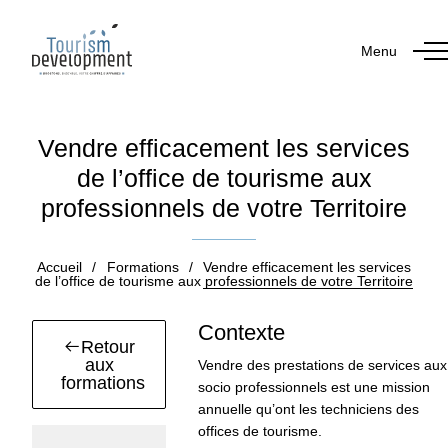
Menu
Vendre efficacement les services
de l’office de tourisme aux
professionnels de votre Territoire
Accueil
/
Formations
/
Vendre efficacement les services
de l’office de tourisme aux professionnels de votre Territoire
Contexte
Retour
aux
Vendre des prestations de services aux
formations
socio professionnels est une mission
annuelle qu’ont les techniciens des
offices de tourisme.