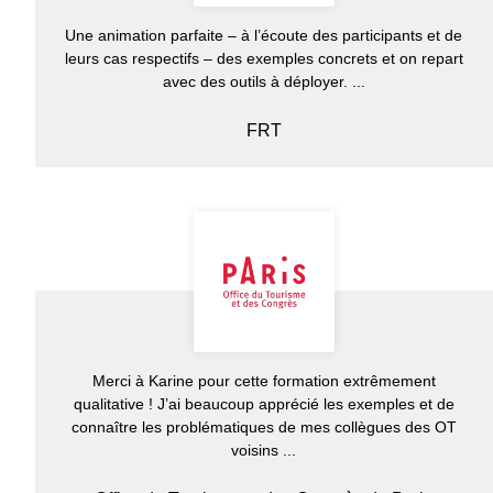
Une animation parfaite – à l’écoute des participants et de
leurs cas respectifs – des exemples concrets et on repart
avec des outils à déployer. ...
FRT
Merci à Karine pour cette formation extrêmement
qualitative ! J’ai beaucoup apprécié les exemples et de
connaître les problématiques de mes collègues des OT
voisins ...