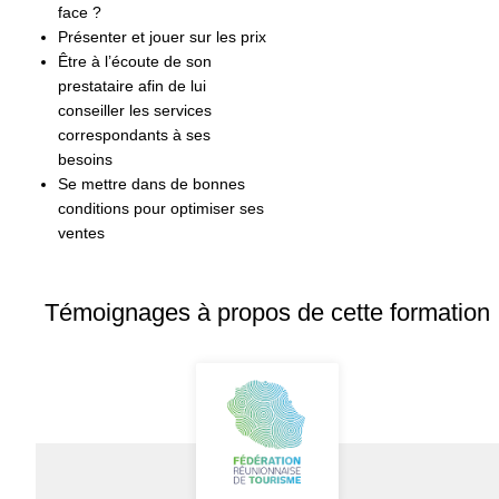
face ?
Présenter et jouer sur les prix
Être à l’écoute de son
prestataire afin de lui
conseiller les services
correspondants à ses
besoins
Se mettre dans de bonnes
conditions pour optimiser ses
ventes
Témoignages à propos de cette formation