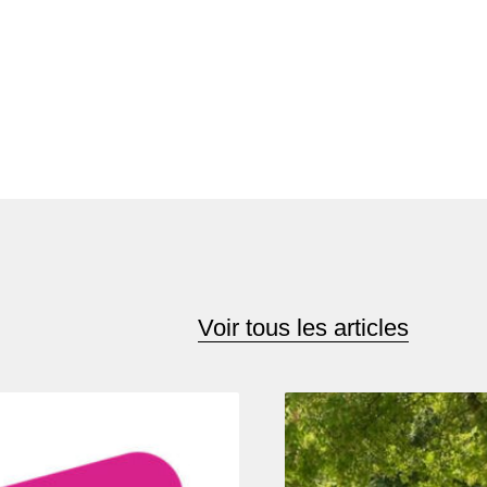
Voir tous les articles