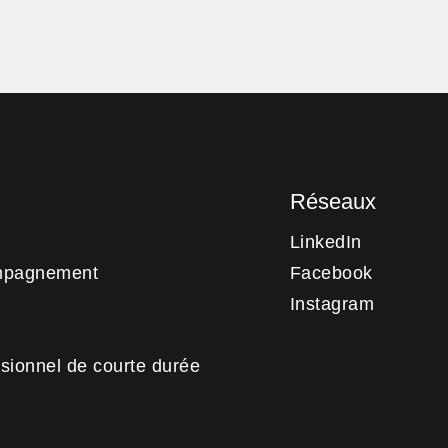
Réseaux
LinkedIn
mpagnement
Facebook
Instagram
sionnel de courte durée