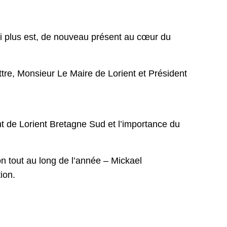
qui plus est, de nouveau présent au cœur du
tre, Monsieur Le Maire de Lorient et Président
t de Lorient Bretagne Sud et l’importance du
on tout au long de l’année – Mickael
ion.