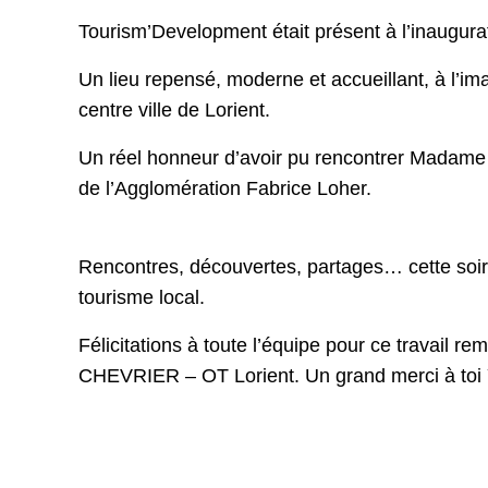
Tourism’Development était présent à l’inaugura
Un lieu repensé, moderne et accueillant, à l’im
centre ville de Lorient.
Un réel honneur d’avoir pu rencontrer Madame l
de l’Agglomération Fabrice Loher.
Rencontres, découvertes, partages… cette soir
tourisme local.
Félicitations à toute l’équipe pour ce travail r
CHEVRIER – OT Lorient. Un grand merci à toi Ya