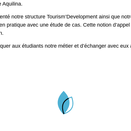
 Aquilina.
enté notre structure Tourism’Development ainsi que notr
 en pratique avec une étude de cas. Cette notion d’appel d
n.
pliquer aux étudiants notre métier et d’échanger avec eux