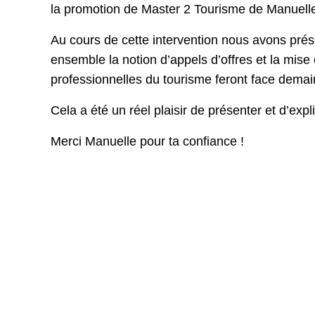
la promotion de Master 2 Tourisme de Manuelle
Au cours de cette intervention nous avons prés
ensemble la notion d’appels d’offres et la mise
professionnelles du tourisme feront face demai
Cela a été un réel plaisir de présenter et d’ex
Merci Manuelle pour ta confiance !