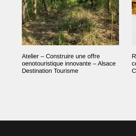
Atelier – Construire une offre
R
oenotouristique innovante – Alsace
c
Destination Tourisme
C