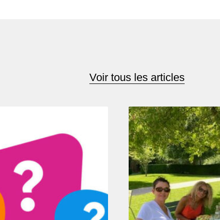
Voir tous les articles