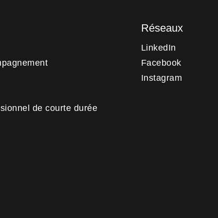
Réseaux
LinkedIn
mpagnement
Facebook
Instagram
sionnel de courte durée