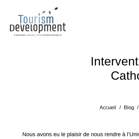
Interven
Cath
Accueil
/
Blog
Nous avons eu le plaisir de nous rendre à l’U