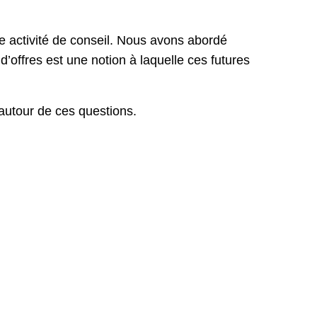
e activité de conseil. Nous avons abordé
’offres est une notion à laquelle ces futures
 autour de ces questions.