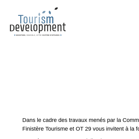
Dans le cadre des travaux menés par la Commi
Finistère Tourisme et OT 29
vous invitent à la 