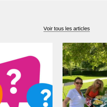
Voir tous les articles