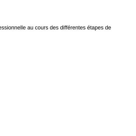
essionnelle au cours des différentes étapes de