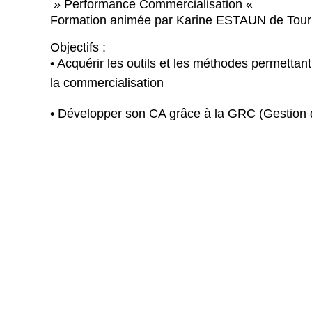
» Performance Commercialisation «
Formation animée par Karine ESTAUN de Tour
Objectifs :
• Acquérir les outils et les méthodes permettan
la commercialisation
• Développer son CA grâce à la GRC (Gestion de