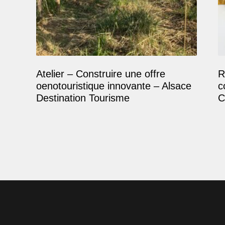
Atelier – Construire une offre
R
oenotouristique innovante – Alsace
c
Destination Tourisme
C