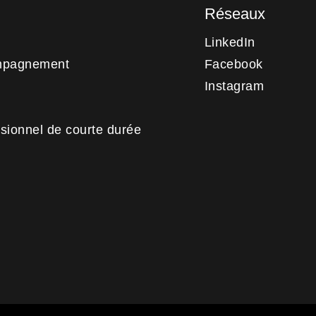
Réseaux
LinkedIn
mpagnement
Facebook
Instagram
sionnel de courte durée