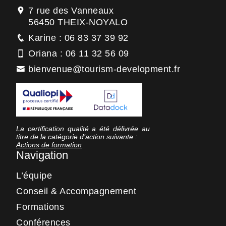
7 rue des Vanneaux
56450 THEIX-NOYALO
Karine : 06 83 37 39 92
Oriana : 06 11 32 56 09
bienvenue@tourism-development.fr
La certification qualité a été délivrée au
titre de la catégorie d’action suivante :
Actions de formation
Navigation
L’équipe
Conseil & Accompagnement
Formations
Conférences