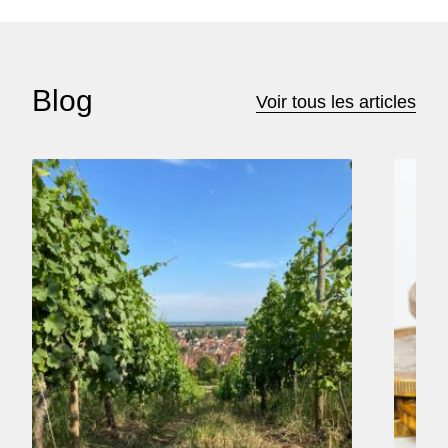
Blog
Voir tous les articles