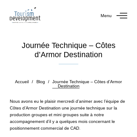
Menu
Journée Technique – Côtes
d’Armor Destination
Publié le 27 juin 2022
Accueil
/
Blog
/
Journée Technique – Côtes d’Armor
Destination
Nous avons eu le plaisir mercredi d’animer avec l’équipe de
Côtes d’Armor Destination une journée technique sur la
production groupes et mini groupes suite à notre
accompagnement d’il y a quelques mois concernant le
positionnement commercial de CAD.