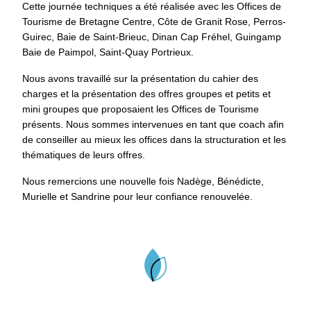
Cette journée techniques a été réalisée avec les Offices de
Tourisme de Bretagne Centre, Côte de Granit Rose, Perros-
Guirec, Baie de Saint-Brieuc, Dinan Cap Fréhel, Guingamp
Baie de Paimpol, Saint-Quay Portrieux.
Nous avons travaillé sur la présentation du cahier des
charges et la présentation des offres groupes et petits et
mini groupes que proposaient les Offices de Tourisme
présents. Nous sommes intervenues en tant que coach afin
de conseiller au mieux les offices dans la structuration et les
thématiques de leurs offres.
Nous remercions une nouvelle fois Nadège, Bénédicte,
Murielle et Sandrine pour leur confiance renouvelée.