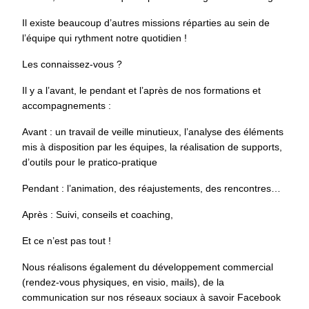
Il existe beaucoup d’autres missions réparties au sein de
l’équipe qui rythment notre quotidien !
Les connaissez-vous ?
Il y a l’avant, le pendant et l’après de nos formations et
accompagnements :
Avant : un travail de veille minutieux, l’analyse des éléments
mis à disposition par les équipes, la réalisation de supports,
d’outils pour le pratico-pratique
Pendant : l’animation, des réajustements, des rencontres…
Après : Suivi, conseils et coaching,
Et ce n’est pas tout !
Nous réalisons également du développement commercial
(rendez-vous physiques, en visio, mails), de la
communication sur nos réseaux sociaux à savoir Facebook