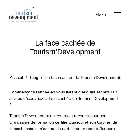
Menu
La face cachée de
Tourism’Development
Publié le 16 janvier 2024
Accueil
/
Blog
/
La face cachée de Tourism’Development
Commençons l’année en vous livrant quelques secrets ! Et
si vous découvriez la face cachée de Tourism’Development
?
Tourism’Development est connu et reconnu pour son
Organisme de formation certifié Qualiopi et son Cabinet de
conseil, mais ce n’est que la partie immergée de l’Iceberg.