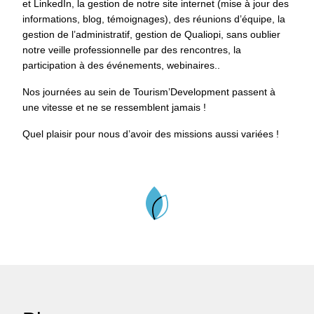
et LinkedIn, la gestion de notre site internet (mise à jour des
informations, blog, témoignages), des réunions d’équipe, la
gestion de l’administratif, gestion de Qualiopi, sans oublier
notre veille professionnelle par des rencontres, la
participation à des événements, webinaires..
Nos journées au sein de Tourism’Development passent à
une vitesse et ne se ressemblent jamais !
Quel plaisir pour nous d’avoir des missions aussi variées !