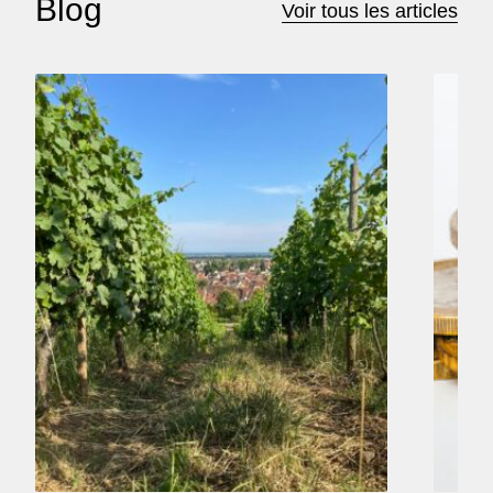
Blog
Voir tous les articles