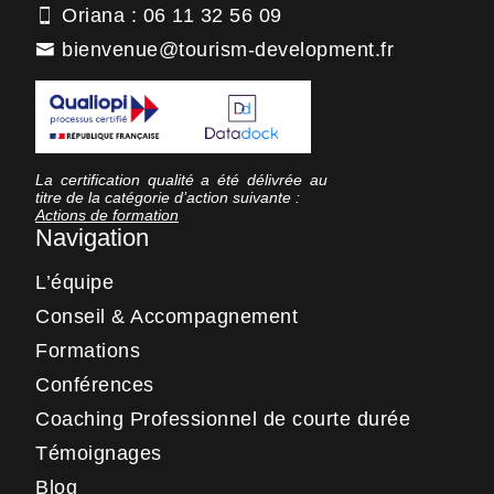
Oriana : 06 11 32 56 09
bienvenue@tourism-development.fr
La certification qualité a été délivrée au
titre de la catégorie d’action suivante :
Actions de formation
Navigation
L’équipe
Conseil & Accompagnement
Formations
Conférences
Coaching Professionnel de courte durée
Témoignages
Blog