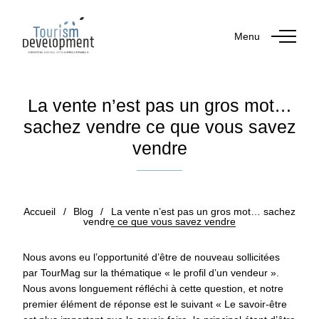
Menu
La vente n’est pas un gros mot…
sachez vendre ce que vous savez
vendre
Publié le 21 juillet 2021
Accueil
/
Blog
/
La vente n’est pas un gros mot… sachez
vendre ce que vous savez vendre
Nous avons eu l’opportunité d’être de nouveau sollicitées
par TourMag sur la thématique « le profil d’un vendeur ».
Nous avons longuement réfléchi à cette question, et notre
premier élément de réponse est le suivant « Le savoir-être