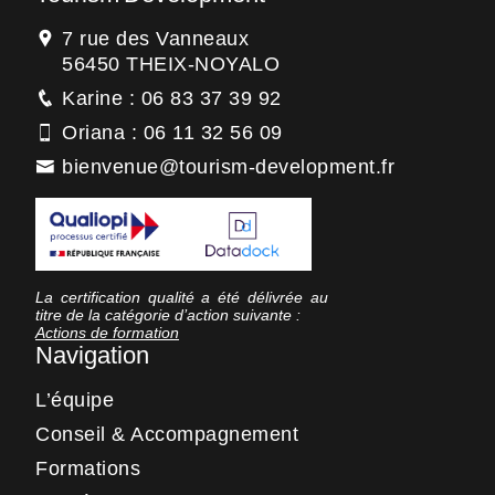
7 rue des Vanneaux
56450 THEIX-NOYALO
Karine : 06 83 37 39 92
Oriana : 06 11 32 56 09
bienvenue@tourism-development.fr
La certification qualité a été délivrée au
titre de la catégorie d’action suivante :
Actions de formation
Navigation
L’équipe
Conseil & Accompagnement
Formations