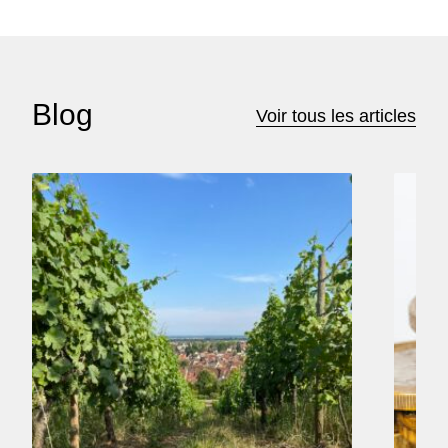
Blog
Voir tous les articles