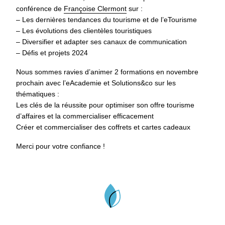
conférence de
Françoise Clermont
sur :
– Les dernières tendances du tourisme et de l’eTourisme
– Les évolutions des clientèles touristiques
– Diversifier et adapter ses canaux de communication
– Défis et projets 2024
Nous sommes ravies d’animer 2 formations en novembre
prochain avec l’eAcademie et Solutions&co sur les
thématiques :
Les clés de la réussite pour optimiser son offre tourisme
d’affaires et la commercialiser efficacement
Créer et commercialiser des coffrets et cartes cadeaux
Merci pour votre confiance !