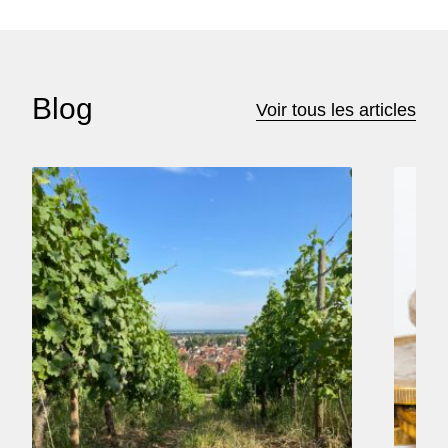
Blog
Voir tous les articles