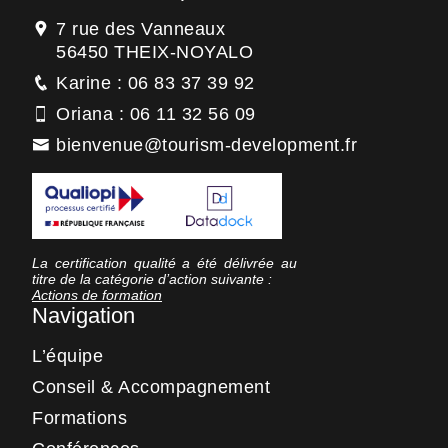
7 rue des Vanneaux
56450 THEIX-NOYALO
Karine : 06 83 37 39 92
Oriana : 06 11 32 56 09
bienvenue@tourism-development.fr
La certification qualité a été délivrée au
titre de la catégorie d’action suivante :
Actions de formation
Navigation
L’équipe
Conseil & Accompagnement
Formations