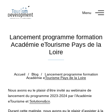
Menu
Lancement programme formation
Académie eTourisme Pays de la
Loire
Publié le 29 septembre 2023
Accueil
/
Blog
/
Lancement programme formation
Académie eTourisme Pays de la Loire
Nous avons eu le plaisir d’être invité au webinaire de
lancement du programme 2023-2024 par l’Académie
eTourisme et
Solutions&co
.
Durant cette matinée, nous avons eu le plaisir d’assister à la