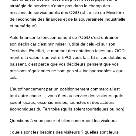
stratégie de services n’entre pas dans le champ des
missions de service public des OGD (cf. article du Ministère
de l’économie des finances et de la souveraineté industrielle
et numérique)
Auto-financer le fonctionnement de l’OGD c’est entrainer
son déclin car c’est minimiser l’utilité de celui-ci sur son
Territoire. En effet, le montant des dotations faites aux OGD
montre la valeur que votre EPCI vous fait. Et si vos dotations
baissent, c’est parce que vos décideurs pensent que vos
missions régaliennes ne sont pas si « indispensables » que
cela.
L’autofinancement par un positionnement commercial est
tout autre chose…, vous êtes au service des visiteurs qu’ils
soient locaux, excursionnistes, touristes et des acteurs
économiques du Territoire (qu’ils soient touristiques ou non)
Questions à vous poser et elles concernent les visiteurs
: quels sont les besoins des visiteurs ? quelles sont leurs