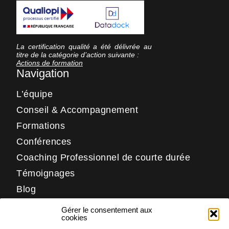
La certification qualité a été délivrée au
titre de la catégorie d’action suivante :
Actions de formation
Navigation
L’équipe
Conseil & Accompagnement
Formations
Conférences
Coaching Professionnel de courte durée
Témoignages
Blog
Contact
Gérer le consentement aux
Réseaux
cookies