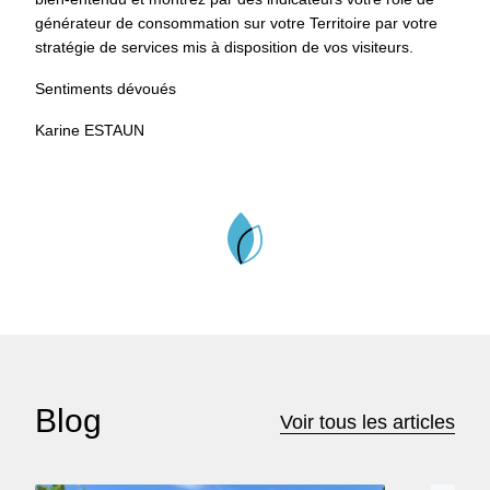
générateur de consommation sur votre Territoire par votre
stratégie de services mis à disposition de vos visiteurs.
Sentiments dévoués
Karine ESTAUN
Blog
Voir tous les articles